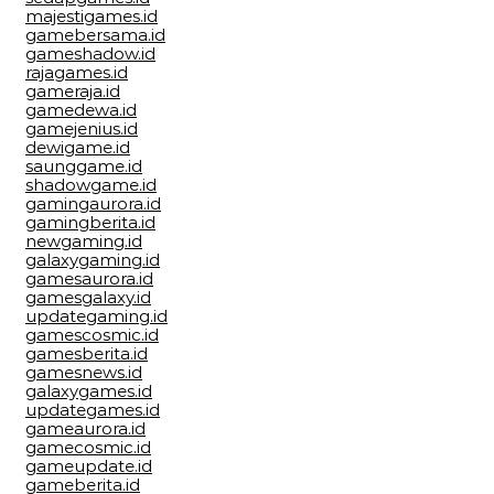
majestigames.id
gamebersama.id
gameshadow.id
rajagames.id
gameraja.id
gamedewa.id
gamejenius.id
dewigame.id
saunggame.id
shadowgame.id
gamingaurora.id
gamingberita.id
newgaming.id
galaxygaming.id
gamesaurora.id
gamesgalaxy.id
updategaming.id
gamescosmic.id
gamesberita.id
gamesnews.id
galaxygames.id
updategames.id
gameaurora.id
gamecosmic.id
gameupdate.id
gameberita.id