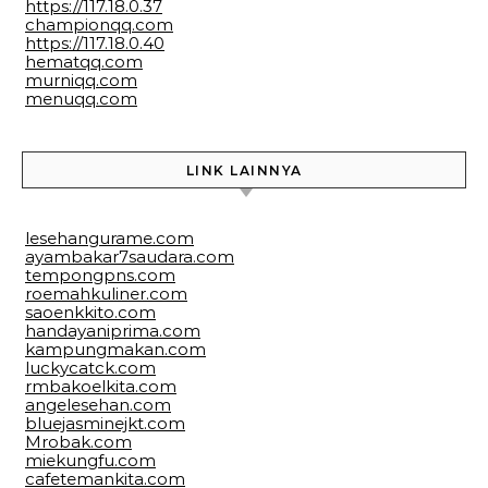
https://117.18.0.37
championqq.com
https://117.18.0.40
hematqq.com
murniqq.com
menuqq.com
LINK LAINNYA
lesehangurame.com
ayambakar7saudara.com
tempongpns.com
roemahkuliner.com
saoenkkito.com
handayaniprima.com
kampungmakan.com
luckycatck.com
rmbakoelkita.com
angelesehan.com
bluejasminejkt.com
Mrobak.com
miekungfu.com
cafetemankita.com