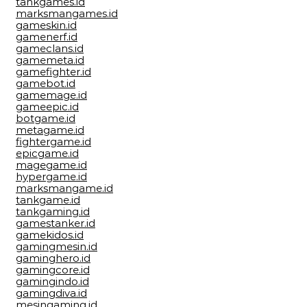
tankgames.id
marksmangames.id
gameskin.id
gamenerf.id
gameclans.id
gamemeta.id
gamefighter.id
gamebot.id
gamemage.id
gameepic.id
botgame.id
metagame.id
fightergame.id
epicgame.id
magegame.id
hypergame.id
marksmangame.id
tankgame.id
tankgaming.id
gamestanker.id
gamekidos.id
gamingmesin.id
gaminghero.id
gamingcore.id
gamingindo.id
gamingdiva.id
mesingaming.id