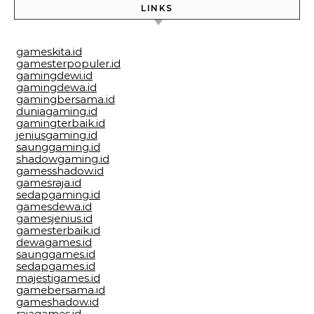
LINKS
gameskita.id
gamesterpopuler.id
gamingdewi.id
gamingdewa.id
gamingbersama.id
duniagaming.id
gamingterbaik.id
jeniusgaming.id
saunggaming.id
shadowgaming.id
gamesshadow.id
gamesraja.id
sedapgaming.id
gamesdewa.id
gamesjenius.id
gamesterbaik.id
dewagames.id
saunggames.id
sedapgames.id
majestigames.id
gamebersama.id
gameshadow.id
rajagames.id