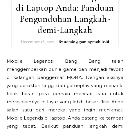
di Laptop Anda: Panduan
Pengunduhan Langkah-
demi-Langkah
December 18, 2025
- By
admin@gamingmobile.id
Mobile Legends: Bang Bang telah
menggemparkan dunia game dan menjadi favorit
di kalangan penggemar MOBA. Dengan aksinya
yang beroktan tinggi dan gameplay yang menarik,
tidak heran para pemain mencari cara untuk
merasakannya di layar yang lebih besar. Jika Anda
salah satu dari mereka yang ingin menikmati
Mobile Legends di laptop, Anda datang ke tempat
yang tepat. Berikut panduan langkah demi