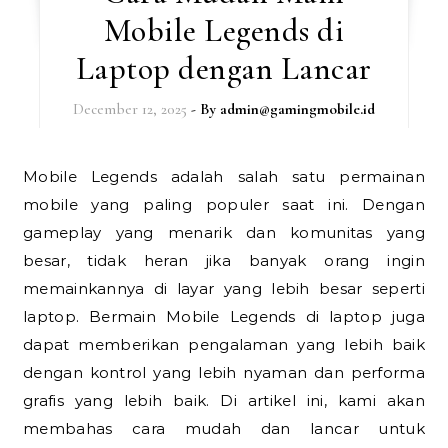
Mobile Legends di
Laptop dengan Lancar
December 12, 2025
- By
admin@gamingmobile.id
Mobile Legends adalah salah satu permainan
mobile yang paling populer saat ini. Dengan
gameplay yang menarik dan komunitas yang
besar, tidak heran jika banyak orang ingin
memainkannya di layar yang lebih besar seperti
laptop. Bermain Mobile Legends di laptop juga
dapat memberikan pengalaman yang lebih baik
dengan kontrol yang lebih nyaman dan performa
grafis yang lebih baik. Di artikel ini, kami akan
membahas cara mudah dan lancar untuk