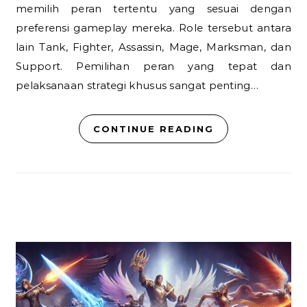
memilih peran tertentu yang sesuai dengan
preferensi gameplay mereka. Role tersebut antara
lain Tank, Fighter, Assassin, Mage, Marksman, dan
Support. Pemilihan peran yang tepat dan
pelaksanaan strategi khusus sangat penting…
CONTINUE READING