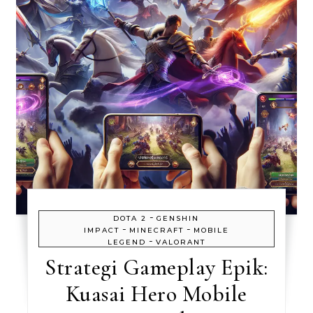
-
DOTA 2
GENSHIN
-
-
IMPACT
MINECRAFT
MOBILE
-
LEGEND
VALORANT
Strategi Gameplay Epik:
Kuasai Hero Mobile