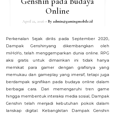
Genshin pada Budaya
Online
April 22, 2026
- By
admin@gamingmobile.id
Perkenalan Sejak dirilis pada September 2020,
Dampak Genshinyang dikembangkan oleh
miHoYo, telah menggemparkan dunia online. RPG
aksi gratis untuk dimainkan ini tidak hanya
memikat para gamer dengan grafisnya yang
memukau dan gameplay yang imersif, tetapi juga
berdampak signifikan pada budaya online dalam
berbagai cara. Dari memengaruhi tren game
hingga membentuk interaksi media sosial, Dampak
Genshin telah menjadi kebutuhan pokok dalam
lanskap digital. Kebangkitan Dampak Genshin