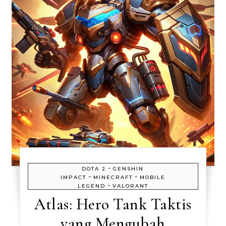
-
DOTA 2
GENSHIN
-
-
IMPACT
MINECRAFT
MOBILE
-
LEGEND
VALORANT
Atlas: Hero Tank Taktis
yang Mengubah