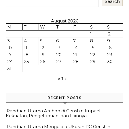
Search
August 2026
M
T
W
T
F
S
S
1
2
3
4
5
6
7
8
9
10
11
12
13
14
15
16
17
18
19
20
21
22
23
24
25
26
27
28
29
30
31
« Jul
RECENT POSTS
Panduan Utama Archon di Genshin Impact:
Kekuatan, Pengetahuan, dan Lainnya
Panduan Utama Mengelola Ukuran PC Genshin