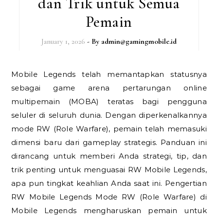
dan Trik untuk Semua
Pemain
January 1, 2026
- By
admin@gamingmobile.id
Mobile Legends telah memantapkan statusnya
sebagai game arena pertarungan online
multipemain (MOBA) teratas bagi pengguna
seluler di seluruh dunia. Dengan diperkenalkannya
mode RW (Role Warfare), pemain telah memasuki
dimensi baru dari gameplay strategis. Panduan ini
dirancang untuk memberi Anda strategi, tip, dan
trik penting untuk menguasai RW Mobile Legends,
apa pun tingkat keahlian Anda saat ini. Pengertian
RW Mobile Legends Mode RW (Role Warfare) di
Mobile Legends mengharuskan pemain untuk