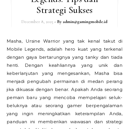
Strategi Sukses
December 8, 2025
- By
admin@gamingmobile.id
Masha, Ursine Warrior yang tak kenal takut di
Mobile Legends, adalah hero kuat yang terkenal
dengan gaya bertarungnya yang tanky dan tiada
henti. Dengan keahliannya yang unik dan
keberlanjutan yang mengesankan, Masha bisa
menjadi pengubah permainan di medan perang
jika dikuasai dengan benar. Apakah Anda seorang
pemain baru yang mencoba mempelajari seluk-
beluknya atau seorang gamer berpengalaman
yang ingin meningkatkan keterampilan Anda,
panduan ini memberikan wawasan dan strategi