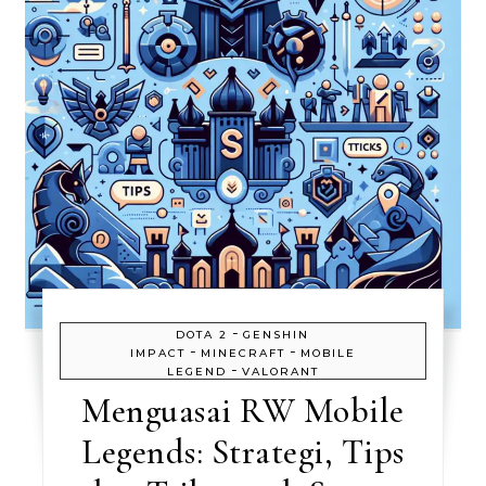
-
DOTA 2
GENSHIN
-
-
IMPACT
MINECRAFT
MOBILE
-
LEGEND
VALORANT
Menguasai RW Mobile
Legends: Strategi, Tips