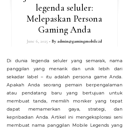
legenda seluler:
Melepaskan Persona
Gaming Anda
June 6, 2025
- By
admin@gamingmobile.id
Di dunia legenda seluler yang semarak, nama
panggilan yang menarik dan unik lebih dari
sekadar label – itu adalah persona game Anda.
Apakah Anda seorang pemain berpengalaman
atau pendatang baru yang bertujuan untuk
membuat tanda, memilih moniker yang tepat
dapat memamerkan gaya, strategi, dan
kepribadian Anda. Artikel ini mengeksplorasi seni
membuat nama panggilan Mobile Legends yang