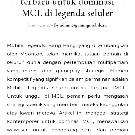
terbaru untuk dominasi
MCL di legenda seluler
June 6, 2025
- By
admin@gamingmobile.id
Mobile Legends: Bang Bang, yang dikembangkan
oleh Moonton, telah memikat jutaan pemain di
seluruh dunia dengan pertempuran multipemain
yang intens dan gameplay strategis. Elemen
kompetitif yang signifikan dalam permainan adalah
Mobile Legends Championship League (MCL).
Untuk unggul di MCL, pemain perlu mengasah
strategi spesifik yang memberi mereka keunggulan
atas lawan mereka. Artikel ini menggali strategi
kontemporer untuk dominasi MCL, menawarkan
wawasan untuk pendatang baru dan pemain