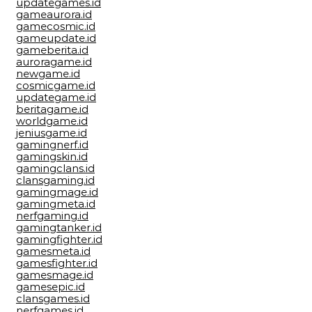
updategames.id
gameaurora.id
gamecosmic.id
gameupdate.id
gameberita.id
auroragame.id
newgame.id
cosmicgame.id
updategame.id
beritagame.id
worldgame.id
jeniusgame.id
gamingnerf.id
gamingskin.id
gamingclans.id
clansgaming.id
gamingmage.id
gamingmeta.id
nerfgaming.id
gamingtanker.id
gamingfighter.id
gamesmeta.id
gamesfighter.id
gamesmage.id
gamesepic.id
clansgames.id
nerfgames.id