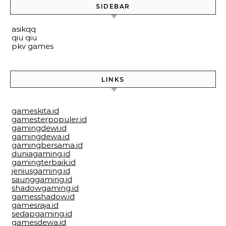
SIDEBAR
asikqq
qiu qiu
pkv games
LINKS
gameskita.id
gamesterpopuler.id
gamingdewi.id
gamingdewa.id
gamingbersama.id
duniagaming.id
gamingterbaik.id
jeniusgaming.id
saunggaming.id
shadowgaming.id
gamesshadow.id
gamesraja.id
sedapgaming.id
gamesdewa.id