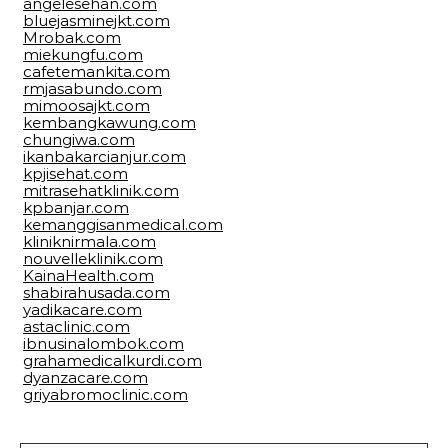
angelesehan.com
bluejasminejkt.com
Mrobak.com
miekungfu.com
cafetemankita.com
rmjasabundo.com
mimoosajkt.com
kembangkawung.com
chungiwa.com
ikanbakarcianjur.com
kpjisehat.com
mitrasehatklinik.com
kpbanjar.com
kemanggisanmedical.com
kliniknirmala.com
nouvelleklinik.com
KainaHealth.com
shabirahusada.com
yadikacare.com
astaclinic.com
ibnusinalombok.com
grahamedicalkurdi.com
dyanzacare.com
griyabromoclinic.com