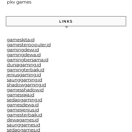
pkv games
LINKS
gameskita.id
gamesterpopuler.id
gamingdewi.id
gamingdewa.id
gamingbersama.id
duniagaming.id
gamingterbaik.id
jeniusgaming.id
saunggaming.id
shadowgaming.id
gamesshadow.id
gamesraja.id
sedapgaming.id
gamesdewa.id
gamesjenius.id
gamesterbaik.id
dewagames.id
saunggames.id
sedapgames.id