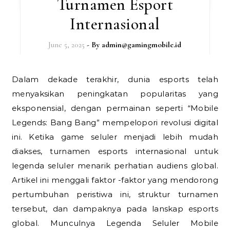
Turnamen Esport
Internasional
June 5, 2025
- By
admin@gamingmobile.id
Dalam dekade terakhir, dunia esports telah
menyaksikan peningkatan popularitas yang
eksponensial, dengan permainan seperti “Mobile
Legends: Bang Bang” mempelopori revolusi digital
ini. Ketika game seluler menjadi lebih mudah
diakses, turnamen esports internasional untuk
legenda seluler menarik perhatian audiens global.
Artikel ini menggali faktor -faktor yang mendorong
pertumbuhan peristiwa ini, struktur turnamen
tersebut, dan dampaknya pada lanskap esports
global. Munculnya Legenda Seluler Mobile