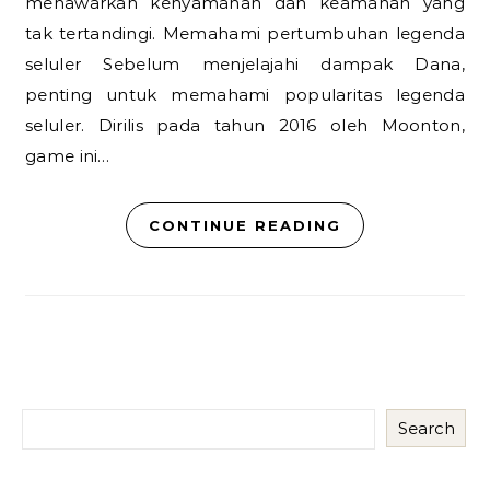
menawarkan kenyamanan dan keamanan yang
tak tertandingi. Memahami pertumbuhan legenda
seluler Sebelum menjelajahi dampak Dana,
penting untuk memahami popularitas legenda
seluler. Dirilis pada tahun 2016 oleh Moonton,
game ini…
CONTINUE READING
Search