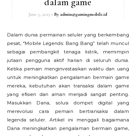
dalam game
June 5, 2025
- By
admin@gamingmobile.id
Dalam dunia permainan seluler yang berkembang
pesat, “Mobile Legends: Bang Bang” telah muncul
sebagai pembangkit tenaga listrik, memimpin
jutaan pengguna aktif harian di seluruh dunia.
Ketika pemain menginvestasikan waktu dan uang
untuk meningkatkan pengalaman bermain game
mereka, kebutuhan akan transaksi dalam game
yang efisien dan aman menjadi sangat penting.
Masukkan Dana, solusi dompet digital yang
merevolusi cara pemain bertransaksi dalam
legenda seluler. Artikel ini menggali bagaimana
Dana meningkatkan pengalaman bermain game,