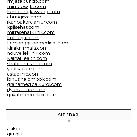
rmjasabundo.com
mimoosajkt.com
kembangkawung.com
chungiwa.com
ikanbakarcianjur.com
kpjisehat.com
mitrasehatklinik.com
kpbanjar.com
kemanggisanmedical.com
kliniknirmala.com
nouvelleklinik.com
KainaHealth.com
shabirahusada.com
yadikacare.com
astaclinic.com
ibnusinalombok.com
grahamedicalkurdi.com
dyanzacare.com
griyabromoclinic.com
SIDEBAR
asikqq
qiu qiu