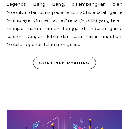
Legends: Bang Bang, dikembangkan oleh
Moonton dan dirilis pada tahun 2016, adalah game
Multiplayer Online Battle Arena (MOBA) yang telah
menjadi nama rumah tangga di industri game
seluler. Dengan lebih dari satu miliar unduhan,
Mobile Legends telah mengukir…
CONTINUE READING