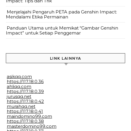
Impact: Tips dan Trik
Menjelajahi Pengaruh PETA pada Genshin Impact:
Mendalami Etika Permainan
Panduan Utama untuk Memikat “Gambar Genshin
Impact” untuk Setiap Penggemar
LINK LAINNYA
asikqq.com
https://117.18.0.36
ahliqq.com
https://117.18.0.39
jurusqq.net
https://117.18.0.42
murahqq.net
https://117.18.0.41
maindomino99.com
https://117.18.0.38
masterdomino99.com