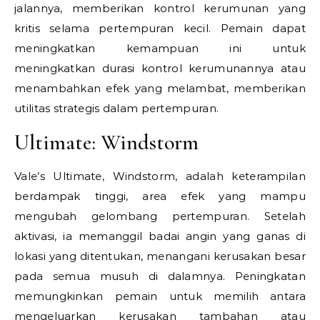
jalannya, memberikan kontrol kerumunan yang
kritis selama pertempuran kecil. Pemain dapat
meningkatkan kemampuan ini untuk
meningkatkan durasi kontrol kerumunannya atau
menambahkan efek yang melambat, memberikan
utilitas strategis dalam pertempuran.
Ultimate: Windstorm
Vale’s Ultimate, Windstorm, adalah keterampilan
berdampak tinggi, area efek yang mampu
mengubah gelombang pertempuran. Setelah
aktivasi, ia memanggil badai angin yang ganas di
lokasi yang ditentukan, menangani kerusakan besar
pada semua musuh di dalamnya. Peningkatan
memungkinkan pemain untuk memilih antara
mengeluarkan kerusakan tambahan atau