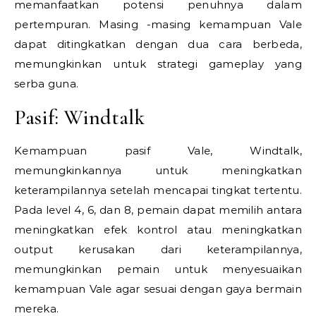
memanfaatkan potensi penuhnya dalam
pertempuran. Masing -masing kemampuan Vale
dapat ditingkatkan dengan dua cara berbeda,
memungkinkan untuk strategi gameplay yang
serba guna.
Pasif: Windtalk
Kemampuan pasif Vale, Windtalk,
memungkinkannya untuk meningkatkan
keterampilannya setelah mencapai tingkat tertentu.
Pada level 4, 6, dan 8, pemain dapat memilih antara
meningkatkan efek kontrol atau meningkatkan
output kerusakan dari keterampilannya,
memungkinkan pemain untuk menyesuaikan
kemampuan Vale agar sesuai dengan gaya bermain
mereka.