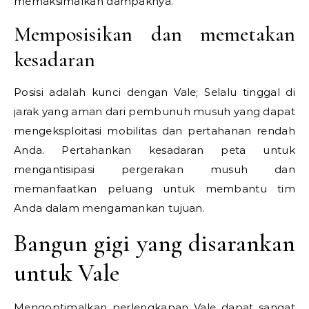
memaksimalkan dampaknya.
Memposisikan dan memetakan
kesadaran
Posisi adalah kunci dengan Vale; Selalu tinggal di
jarak yang aman dari pembunuh musuh yang dapat
mengeksploitasi mobilitas dan pertahanan rendah
Anda. Pertahankan kesadaran peta untuk
mengantisipasi pergerakan musuh dan
memanfaatkan peluang untuk membantu tim
Anda dalam mengamankan tujuan.
Bangun gigi yang disarankan
untuk Vale
Mengoptimalkan perlengkapan Vale dapat sangat