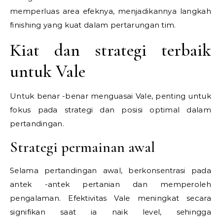
memperluas area efeknya, menjadikannya langkah
finishing yang kuat dalam pertarungan tim.
Kiat dan strategi terbaik
untuk Vale
Untuk benar -benar menguasai Vale, penting untuk
fokus pada strategi dan posisi optimal dalam
pertandingan.
Strategi permainan awal
Selama pertandingan awal, berkonsentrasi pada
antek -antek pertanian dan memperoleh
pengalaman. Efektivitas Vale meningkat secara
signifikan saat ia naik level, sehingga