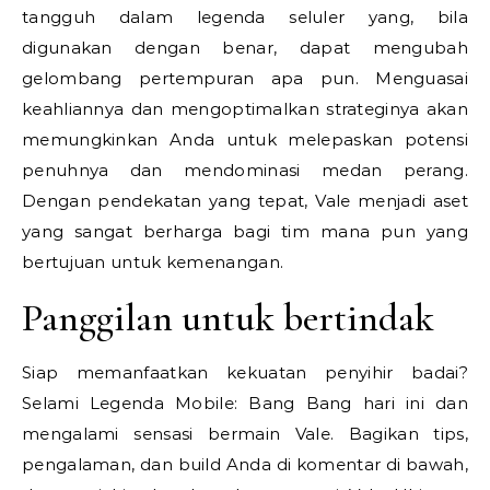
tangguh dalam legenda seluler yang, bila
digunakan dengan benar, dapat mengubah
gelombang pertempuran apa pun. Menguasai
keahliannya dan mengoptimalkan strateginya akan
memungkinkan Anda untuk melepaskan potensi
penuhnya dan mendominasi medan perang.
Dengan pendekatan yang tepat, Vale menjadi aset
yang sangat berharga bagi tim mana pun yang
bertujuan untuk kemenangan.
Panggilan untuk bertindak
Siap memanfaatkan kekuatan penyihir badai?
Selami Legenda Mobile: Bang Bang hari ini dan
mengalami sensasi bermain Vale. Bagikan tips,
pengalaman, dan build Anda di komentar di bawah,