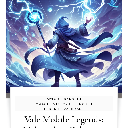
-
DOTA 2
GENSHIN
-
-
IMPACT
MINECRAFT
MOBILE
-
LEGEND
VALORANT
Vale Mobile Legends: