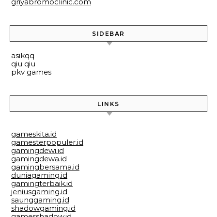
griyabromoclinic.com
SIDEBAR
asikqq
qiu qiu
pkv games
LINKS
gameskita.id
gamesterpopuler.id
gamingdewi.id
gamingdewa.id
gamingbersama.id
duniagaming.id
gamingterbaik.id
jeniusgaming.id
saunggaming.id
shadowgaming.id
gamesshadow.id