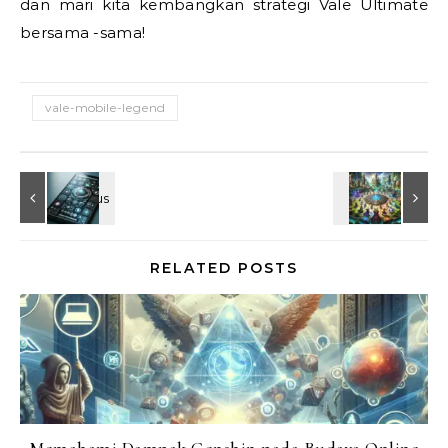
dan mari kita kembangkan strategi Vale Ultimate
bersama -sama!
vale-mobile-legend
RELATED POSTS