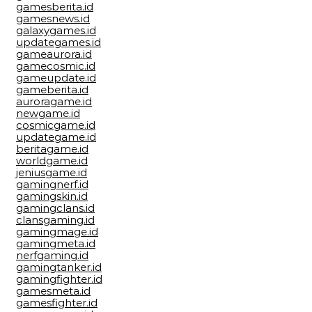
gamesberita.id
gamesnews.id
galaxygames.id
updategames.id
gameaurora.id
gamecosmic.id
gameupdate.id
gameberita.id
auroragame.id
newgame.id
cosmicgame.id
updategame.id
beritagame.id
worldgame.id
jeniusgame.id
gamingnerf.id
gamingskin.id
gamingclans.id
clansgaming.id
gamingmage.id
gamingmeta.id
nerfgaming.id
gamingtanker.id
gamingfighter.id
gamesmeta.id
gamesfighter.id