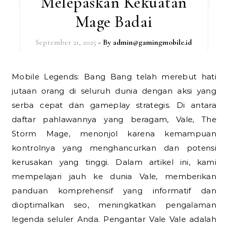
Melepaskan Kekuatan
Mage Badai
September 21, 2025
- By
admin@gamingmobile.id
Mobile Legends: Bang Bang telah merebut hati
jutaan orang di seluruh dunia dengan aksi yang
serba cepat dan gameplay strategis. Di antara
daftar pahlawannya yang beragam, Vale, The
Storm Mage, menonjol karena kemampuan
kontrolnya yang menghancurkan dan potensi
kerusakan yang tinggi. Dalam artikel ini, kami
mempelajari jauh ke dunia Vale, memberikan
panduan komprehensif yang informatif dan
dioptimalkan seo, meningkatkan pengalaman
legenda seluler Anda. Pengantar Vale Vale adalah