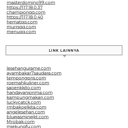
masterdomino99.com
https://117.18.0.37
championqq.com
https://117.18.0.40
hematqq.com
murniqq.com
menuqq.com
LINK LAINNYA
lesehangurame.com
ayambakar7saudara.com
tempongpns.com
roemahkuliner.com
saoenkkito.com
handayaniprima.com
kampungmakan.com
luckycatck.com
rmbakoelkita.com
angelesehan.com
bluejasminejkt.com
Mrobak.com
miekungfu.com