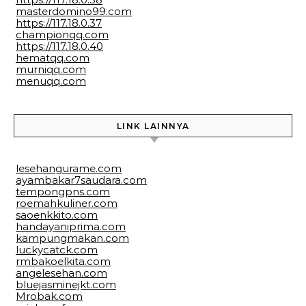
masterdomino99.com
https://117.18.0.37
championqq.com
https://117.18.0.40
hematqq.com
murniqq.com
menuqq.com
LINK LAINNYA
lesehangurame.com
ayambakar7saudara.com
tempongpns.com
roemahkuliner.com
saoenkkito.com
handayaniprima.com
kampungmakan.com
luckycatck.com
rmbakoelkita.com
angelesehan.com
bluejasminejkt.com
Mrobak.com