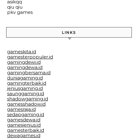
asikqq
qiu qiu
pkv games
LINKS
gameskita.id
gamesterpopuler.id
gamingdewi.id
gamingdewa.id
gamingbersama.id
duniagaming.id
gamingterbaik.id
jeniusgaming.id
saunggaming.id
shadowgaming.id
gamesshadow.id
gamesraja.id
sedapgaming.id
gamesdewa.id
gamesjenius.id
gamesterbaik.id
dewagames.id