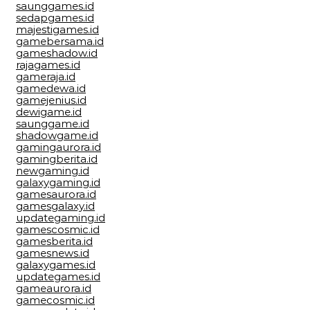
saunggames.id
sedapgames.id
majestigames.id
gamebersama.id
gameshadow.id
rajagames.id
gameraja.id
gamedewa.id
gamejenius.id
dewigame.id
saunggame.id
shadowgame.id
gamingaurora.id
gamingberita.id
newgaming.id
galaxygaming.id
gamesaurora.id
gamesgalaxy.id
updategaming.id
gamescosmic.id
gamesberita.id
gamesnews.id
galaxygames.id
updategames.id
gameaurora.id
gamecosmic.id