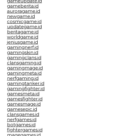
gameupdate.id
gameberita.id
auroragame.id
newgame.id
cosmicgame.id
updategame.id
beritagame.id
worldgame.id
jeniusgame.id
gamingnerf.id
gamingskin.id
gamingclans.id
clansgaming.id
gamingmage.id
gamingmeta.id
nerfgaming.id
gamingtanker.id
gamingfighter.id
gamesmeta.id
gamesfighter.id
gamesmage.id
gamesepic.id
clansgames.id
nerfgames.id
botgames.id
fightergames.id
magegames.id