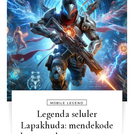
MOBILE LEGEND
Legenda seluler
Lapakhuda: mendekode