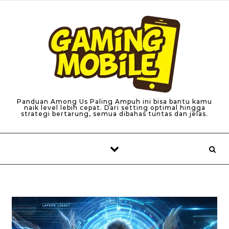
Skip to content
Panduan Among Us Paling Ampuh ini bisa bantu kamu
naik level lebih cepat. Dari setting optimal hingga
strategi bertarung, semua dibahas tuntas dan jelas.