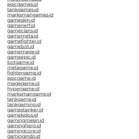
epicgames.id
tankgames.id
marksmangames.id
gameskin.id
gamenerf.id
gameclans.id
gamemeta.id
gamefighter.id
gamebot.id
gamemage.id
gameepic.id
botgame.id
metagame.id
fightergame.id
epicgame.id
magegame.id
hypergame.id
marksmangame.id
tankgame.id
tankgaming.id
gamestanker.id
gamekidos.id
gamingmesin.id
gaminghero.id
gamingcore.id
gamingindo.id