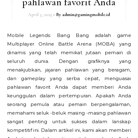
pahlawan favorit Anda
April 5, 2025
- By
admin@gamingmobile.id
Mobile Legends: Bang Bang adalah game
Multiplayer Online Battle Arena (MOBA) yang
dinamis yang telah memikat jutaan pemain di
seluruh dunia. Dengan grafiknya yang
menakjubkan, jajaran pahlawan yang beragam,
dan gameplay yang serba cepat, menguasai
pahlawan favorit Anda dapat memberi Anda
keunggulan dalam pertempuran. Apakah Anda
seorang pemula atau pemain berpengalaman,
memahami seluk -beluk masing -masing pahlawan
sangat penting untuk sukses dalam lanskap
kompetitif ini. Dalam artikel ini, kami akan memberi