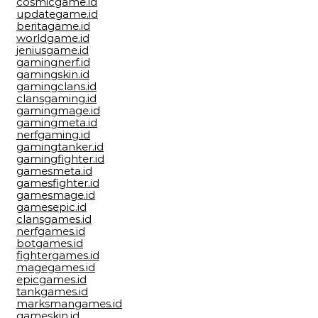
cosmicgame.id
updategame.id
beritagame.id
worldgame.id
jeniusgame.id
gamingnerf.id
gamingskin.id
gamingclans.id
clansgaming.id
gamingmage.id
gamingmeta.id
nerfgaming.id
gamingtanker.id
gamingfighter.id
gamesmeta.id
gamesfighter.id
gamesmage.id
gamesepic.id
clansgames.id
nerfgames.id
botgames.id
fightergames.id
magegames.id
epicgames.id
tankgames.id
marksmangames.id
gameskin.id