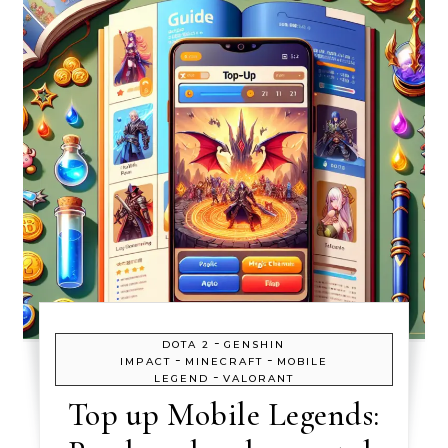
-
DOTA 2
GENSHIN
-
-
IMPACT
MINECRAFT
MOBILE
-
LEGEND
VALORANT
Top up Mobile Legends: