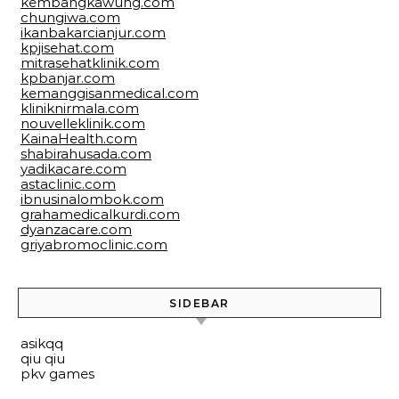
kembangkawung.com
chungiwa.com
ikanbakarcianjur.com
kpjisehat.com
mitrasehatklinik.com
kpbanjar.com
kemanggisanmedical.com
kliniknirmala.com
nouvelleklinik.com
KainaHealth.com
shabirahusada.com
yadikacare.com
astaclinic.com
ibnusinalombok.com
grahamedicalkurdi.com
dyanzacare.com
griyabromoclinic.com
SIDEBAR
asikqq
qiu qiu
pkv games