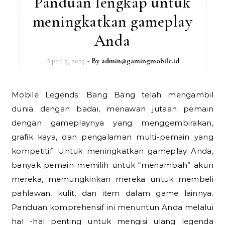
Panduan lengkap untuk
meningkatkan gameplay
Anda
April 5, 2025
- By
admin@gamingmobile.id
Mobile Legends: Bang Bang telah mengambil
dunia dengan badai, menawan jutaan pemain
dengan gameplaynya yang menggembirakan,
grafik kaya, dan pengalaman multi-pemain yang
kompetitif. Untuk meningkatkan gameplay Anda,
banyak pemain memilih untuk “menambah” akun
mereka, memungkinkan mereka untuk membeli
pahlawan, kulit, dan item dalam game lainnya.
Panduan komprehensif ini menuntun Anda melalui
hal -hal penting untuk mengisi ulang legenda