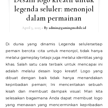
legenda seluler: menonjol
dalam permainan
April 5, 2025
- By
admin@gamingmobile.id
Di dunia yang dinamis Legenda selulersetiap
pemain bercita -cita untuk menonjol, tidak hanya
melalui gameplay tetapi juga melalui identitas yang
khas. Salah satu cara terbaik untuk mencapai ini
adalah melalui desain logo kreatif. Logo yang
dibuat dengan baik tidak hanya menandakan
kepribadian pemain; Ini menceritakan sebuah
kisah dan membuat dampak visual. Mari kita
selesaikan bagaimana Anda dapat membuat logo
yang menawan yang mencerminkan kepribadian