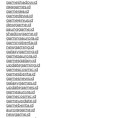
gameshadow.id
rajagames.id
gameraja.id
gamedewa.id
gamejenius.id
dewigame.id
saunggame.id
shadowgame.id
gamingaurora.id
gamingberita.id
newgaming.id
galaxygaming.id
gamesaurora.id
gamesgalaxy.id
updategaming.id
gamescosmic.id
gamesberita.id
gamesnews.id
galaxygames.id
updategames.id
gameaurora.id
gamecosmic.id
gameupdate.id
gameberita.id
auroragame.id
newgame.id