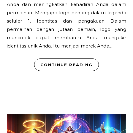
Anda dan meningkatkan kehadiran Anda dalam
permainan. Mengapa logo penting dalam legenda
seluler 1. Identitas dan pengakuan Dalam
permainan dengan jutaan pemain, logo yang
mencolok dapat membantu Anda mengukir
identitas unik Anda. Itu menjadi merek Anda,…
CONTINUE READING