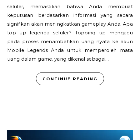
seluler, memastikan bahwa Anda membuat
keputusan berdasarkan informasi yang secara
signifikan akan meningkatkan gameplay Anda. Apa
top up legenda seluler? Topping up mengacu
pada proses menambahkan uang nyata ke akun
Mobile Legends Anda untuk memperoleh mata
uang dalam game, yang dikenal sebagai…
CONTINUE READING