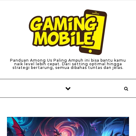
Skip to content
Panduan Among Us Paling Ampuh ini bisa bantu kamu
naik level lebih cepat. Dari setting optimal hingga
strategi bertarung, semua dibahas tuntas dan jelas.