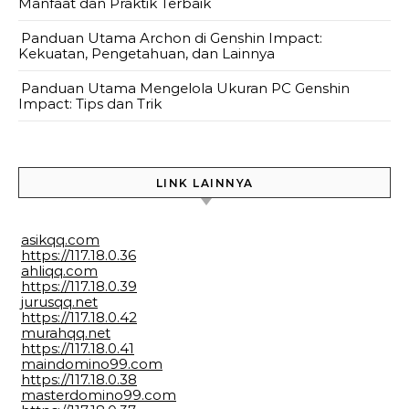
Manfaat dan Praktik Terbaik
Panduan Utama Archon di Genshin Impact:
Kekuatan, Pengetahuan, dan Lainnya
Panduan Utama Mengelola Ukuran PC Genshin
Impact: Tips dan Trik
LINK LAINNYA
asikqq.com
https://117.18.0.36
ahliqq.com
https://117.18.0.39
jurusqq.net
https://117.18.0.42
murahqq.net
https://117.18.0.41
maindomino99.com
https://117.18.0.38
masterdomino99.com