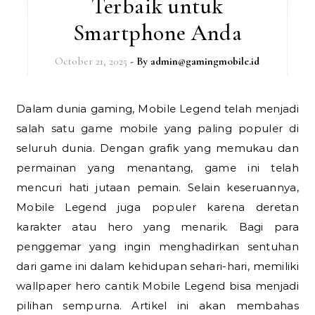
Terbaik untuk
Smartphone Anda
October 21, 2025
- By
admin@gamingmobile.id
Dalam dunia gaming, Mobile Legend telah menjadi
salah satu game mobile yang paling populer di
seluruh dunia. Dengan grafik yang memukau dan
permainan yang menantang, game ini telah
mencuri hati jutaan pemain. Selain keseruannya,
Mobile Legend juga populer karena deretan
karakter atau hero yang menarik. Bagi para
penggemar yang ingin menghadirkan sentuhan
dari game ini dalam kehidupan sehari-hari, memiliki
wallpaper hero cantik Mobile Legend bisa menjadi
pilihan sempurna. Artikel ini akan membahas