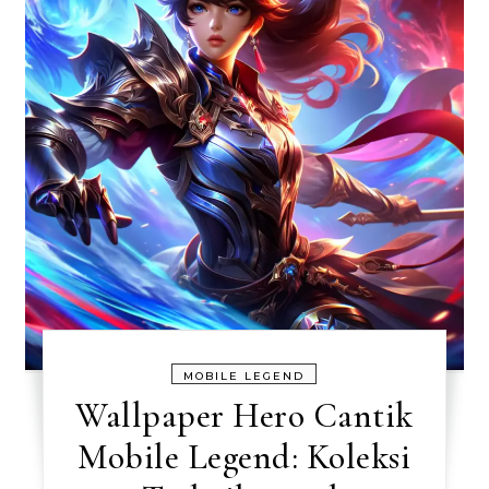
MOBILE LEGEND
Wallpaper Hero Cantik
Mobile Legend: Koleksi