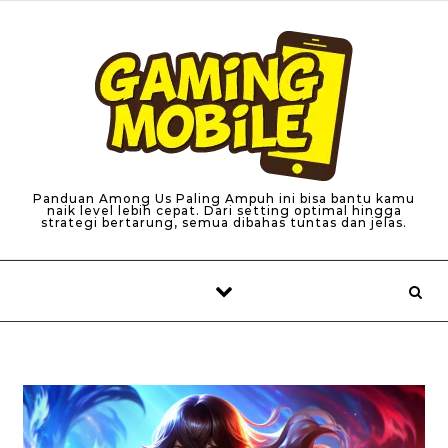
Skip to content
Panduan Among Us Paling Ampuh ini bisa bantu kamu
naik level lebih cepat. Dari setting optimal hingga
strategi bertarung, semua dibahas tuntas dan jelas.