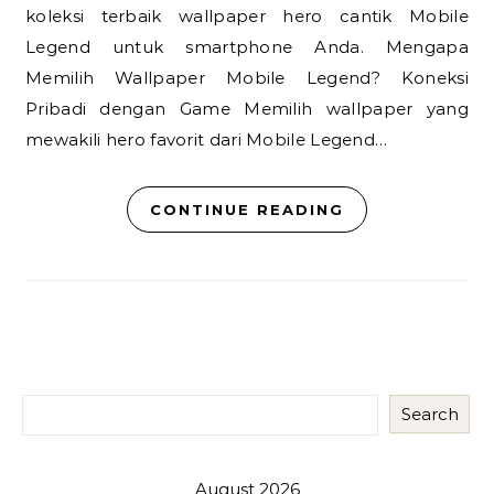
koleksi terbaik wallpaper hero cantik Mobile
Legend untuk smartphone Anda. Mengapa
Memilih Wallpaper Mobile Legend? Koneksi
Pribadi dengan Game Memilih wallpaper yang
mewakili hero favorit dari Mobile Legend…
CONTINUE READING
Search
August 2026