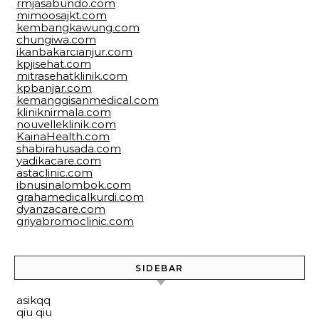
rmjasabundo.com
mimoosajkt.com
kembangkawung.com
chungiwa.com
ikanbakarcianjur.com
kpjisehat.com
mitrasehatklinik.com
kpbanjar.com
kemanggisanmedical.com
kliniknirmala.com
nouvelleklinik.com
KainaHealth.com
shabirahusada.com
yadikacare.com
astaclinic.com
ibnusinalombok.com
grahamedicalkurdi.com
dyanzacare.com
griyabromoclinic.com
SIDEBAR
asikqq
qiu qiu