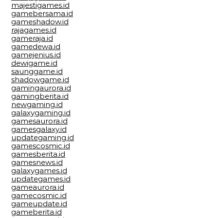
majestigames.id
gamebersama.id
gameshadow.id
rajagames.id
gameraja.id
gamedewa.id
gamejenius.id
dewigame.id
saunggame.id
shadowgame.id
gamingaurora.id
gamingberita.id
newgaming.id
galaxygaming.id
gamesaurora.id
gamesgalaxy.id
updategaming.id
gamescosmic.id
gamesberita.id
gamesnews.id
galaxygames.id
updategames.id
gameaurora.id
gamecosmic.id
gameupdate.id
gameberita.id