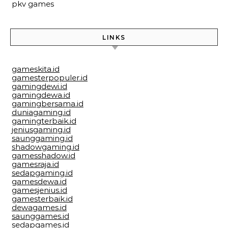
pkv games
LINKS
gameskita.id
gamesterpopuler.id
gamingdewi.id
gamingdewa.id
gamingbersama.id
duniagaming.id
gamingterbaik.id
jeniusgaming.id
saunggaming.id
shadowgaming.id
gamesshadow.id
gamesraja.id
sedapgaming.id
gamesdewa.id
gamesjenius.id
gamesterbaik.id
dewagames.id
saunggames.id
sedapgames.id