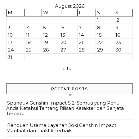
August 2026
M
T
W
T
F
S
S
1
2
3
4
5
6
7
8
9
10
11
12
13
14
15
16
17
18
19
20
21
22
23
24
25
26
27
28
29
30
31
« Jul
RECENT POSTS
Spanduk Genshin Impact 5.2: Semua yang Perlu
Anda Ketahui Tentang Rilisan Karakter dan Senjata
Terbaru
Panduan Utama Layanan Joki Genshin Impact:
Manfaat dan Praktik Terbaik