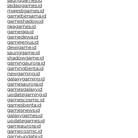
saunggames.id
sedapgames.id
majestigames.id
gamebersama.id
gameshadow.id
rajagames.id
gameraja.id
gamedewa.id
gamejenius.id
dewigame.id
saunggame.id
shadowgame.id
gamingaurora.id
gamingberita.id
newgaming.id
galaxygaming.id
gamesaurora.id
gamesgalaxy.id
updategaming.id
gamescosmic.id
gamesberita.id
gamesnews.id
galaxygames.id
updategames.id
gameaurora.id
gamecosmic.id
gameupdate.id