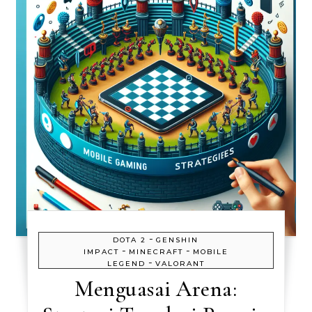
-
DOTA 2
GENSHIN
-
-
IMPACT
MINECRAFT
MOBILE
-
LEGEND
VALORANT
Menguasai Arena: