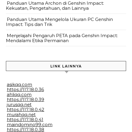
Panduan Utama Archon di Genshin Impact:
Kekuatan, Pengetahuan, dan Lainnya
Panduan Utama Mengelola Ukuran PC Genshin
Impact: Tips dan Trik
Menjelajahi Pengaruh PETA pada Genshin Impact:
Mendalami Etika Permainan
LINK LAINNYA
asikqq.com
https://117.18.0.36
ahliqq.com
https://117.18.0.39
jurusqq.net
https://117.18.0.42
murahqq.net
https://117.18.0.41
maindomino99.com
https://117.18.0.38