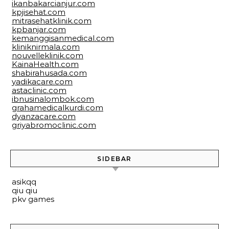
ikanbakarcianjur.com
kpjisehat.com
mitrasehatklinik.com
kpbanjar.com
kemanggisanmedical.com
kliniknirmala.com
nouvelleklinik.com
KainaHealth.com
shabirahusada.com
yadikacare.com
astaclinic.com
ibnusinalombok.com
grahamedicalkurdi.com
dyanzacare.com
griyabromoclinic.com
SIDEBAR
asikqq
qiu qiu
pkv games