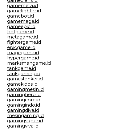
gameclans.id
gamemeta.id
gamefighter.id
gamebot.id
gamemage.id
gameepic.id
botgame.id
metagame.id
fightergame.id
epicgame.id
magegame.id
hypergame.id
marksmangame.id
tankgame.id
tankgaming.id
gamestanker.id
gamekidos.id
gamingmesin.id
gaminghero.id
gamingcore.id
gamingindo.id
gamingdiva.id
mesingaming.id
gamingsuper.id
gamingviva.id