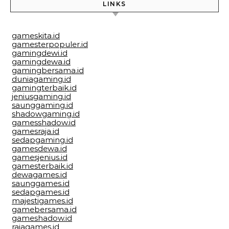
LINKS
gameskita.id
gamesterpopuler.id
gamingdewi.id
gamingdewa.id
gamingbersama.id
duniagaming.id
gamingterbaik.id
jeniusgaming.id
saunggaming.id
shadowgaming.id
gamesshadow.id
gamesraja.id
sedapgaming.id
gamesdewa.id
gamesjenius.id
gamesterbaik.id
dewagames.id
saunggames.id
sedapgames.id
majestigames.id
gamebersama.id
gameshadow.id
rajagames.id