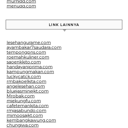
murniqq.com
menuqq.com
LINK LAINNYA
lesehangurame.com
ayambakar7saudara.com
tempongpns.com
roemahkuliner.com
saoenkkito.com
handayaniprima.com
kampungmakan.com
luckycatck.com
rmbakoelkita.com
angelesehan.com
bluejasminejkt.com
Mrobak.com
miekungfu.com
cafetemankita.com
rmjasabundo.com
mimoosajkt.com
kembangkawung.com
chungiwa.com