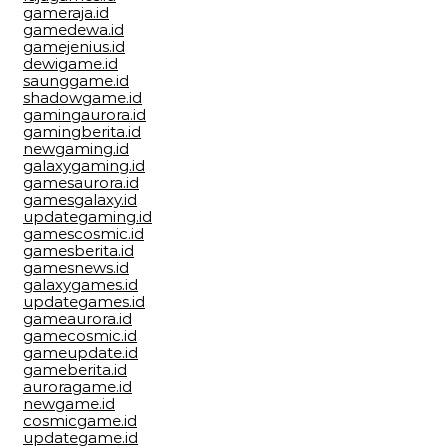
gameraja.id
gamedewa.id
gamejenius.id
dewigame.id
saunggame.id
shadowgame.id
gamingaurora.id
gamingberita.id
newgaming.id
galaxygaming.id
gamesaurora.id
gamesgalaxy.id
updategaming.id
gamescosmic.id
gamesberita.id
gamesnews.id
galaxygames.id
updategames.id
gameaurora.id
gamecosmic.id
gameupdate.id
gameberita.id
auroragame.id
newgame.id
cosmicgame.id
updategame.id