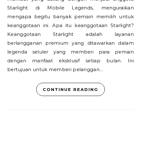
Starlight di Mobile Legends, menguraikan
mengapa begitu banyak pemain memilih untuk
keanggotaan ini. Apa itu keanggotaan Starlight?
Keanggotaan Starlight adalah layanan
berlangganan premium yang ditawarkan dalam
legenda seluler yang memberi para pemain
dengan manfaat eksklusif setiap bulan. Ini
bertujuan untuk memberi pelanggan…
CONTINUE READING