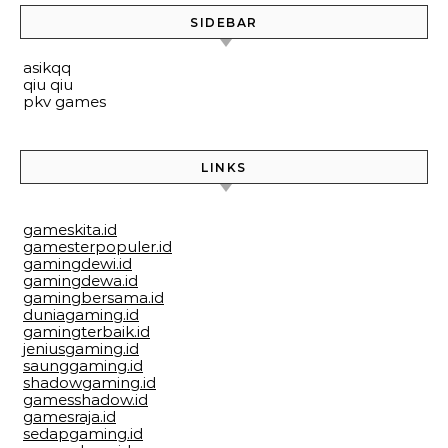
SIDEBAR
asikqq
qiu qiu
pkv games
LINKS
gameskita.id
gamesterpopuler.id
gamingdewi.id
gamingdewa.id
gamingbersama.id
duniagaming.id
gamingterbaik.id
jeniusgaming.id
saunggaming.id
shadowgaming.id
gamesshadow.id
gamesraja.id
sedapgaming.id