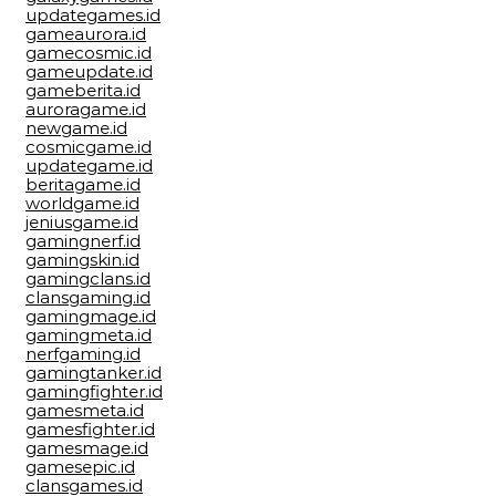
updategames.id
gameaurora.id
gamecosmic.id
gameupdate.id
gameberita.id
auroragame.id
newgame.id
cosmicgame.id
updategame.id
beritagame.id
worldgame.id
jeniusgame.id
gamingnerf.id
gamingskin.id
gamingclans.id
clansgaming.id
gamingmage.id
gamingmeta.id
nerfgaming.id
gamingtanker.id
gamingfighter.id
gamesmeta.id
gamesfighter.id
gamesmage.id
gamesepic.id
clansgames.id