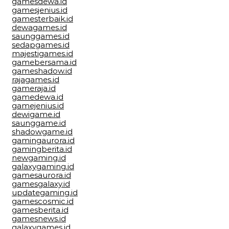
gamesdewa.id
gamesjenius.id
gamesterbaik.id
dewagames.id
saunggames.id
sedapgames.id
majestigames.id
gamebersama.id
gameshadow.id
rajagames.id
gameraja.id
gamedewa.id
gamejenius.id
dewigame.id
saunggame.id
shadowgame.id
gamingaurora.id
gamingberita.id
newgaming.id
galaxygaming.id
gamesaurora.id
gamesgalaxy.id
updategaming.id
gamescosmic.id
gamesberita.id
gamesnews.id
galaxygames.id