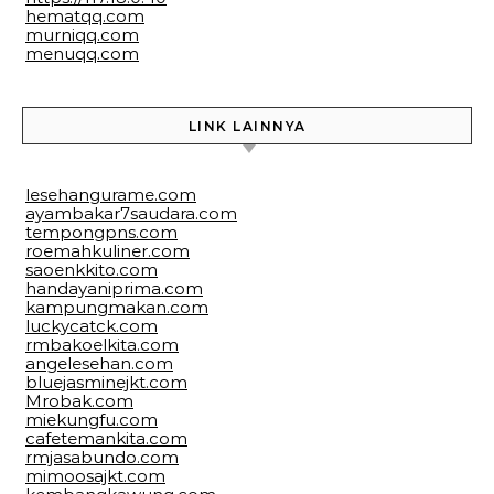
hematqq.com
murniqq.com
menuqq.com
LINK LAINNYA
lesehangurame.com
ayambakar7saudara.com
tempongpns.com
roemahkuliner.com
saoenkkito.com
handayaniprima.com
kampungmakan.com
luckycatck.com
rmbakoelkita.com
angelesehan.com
bluejasminejkt.com
Mrobak.com
miekungfu.com
cafetemankita.com
rmjasabundo.com
mimoosajkt.com