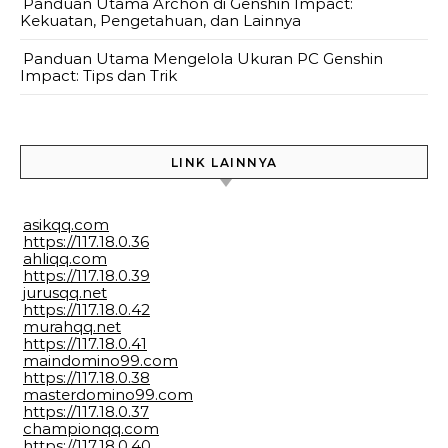
Panduan Utama Archon di Genshin Impact:
Kekuatan, Pengetahuan, dan Lainnya
Panduan Utama Mengelola Ukuran PC Genshin
Impact: Tips dan Trik
LINK LAINNYA
asikqq.com
https://117.18.0.36
ahliqq.com
https://117.18.0.39
jurusqq.net
https://117.18.0.42
murahqq.net
https://117.18.0.41
maindomino99.com
https://117.18.0.38
masterdomino99.com
https://117.18.0.37
championqq.com
https://117.18.0.40