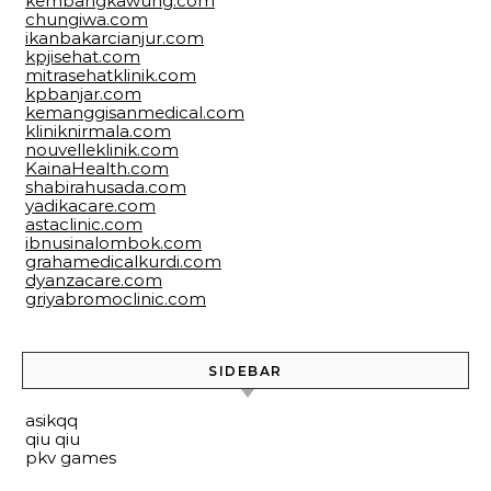
kembangkawung.com
chungiwa.com
ikanbakarcianjur.com
kpjisehat.com
mitrasehatklinik.com
kpbanjar.com
kemanggisanmedical.com
kliniknirmala.com
nouvelleklinik.com
KainaHealth.com
shabirahusada.com
yadikacare.com
astaclinic.com
ibnusinalombok.com
grahamedicalkurdi.com
dyanzacare.com
griyabromoclinic.com
SIDEBAR
asikqq
qiu qiu
pkv games