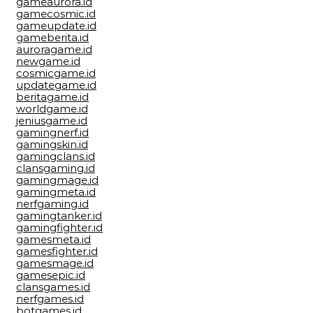
gameaurora.id
gamecosmic.id
gameupdate.id
gameberita.id
auroragame.id
newgame.id
cosmicgame.id
updategame.id
beritagame.id
worldgame.id
jeniusgame.id
gamingnerf.id
gamingskin.id
gamingclans.id
clansgaming.id
gamingmage.id
gamingmeta.id
nerfgaming.id
gamingtanker.id
gamingfighter.id
gamesmeta.id
gamesfighter.id
gamesmage.id
gamesepic.id
clansgames.id
nerfgames.id
botgames.id