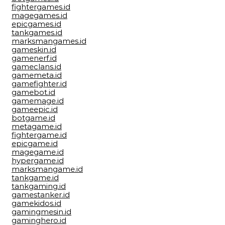
fightergames.id
magegames.id
epicgames.id
tankgames.id
marksmangames.id
gameskin.id
gamenerf.id
gameclans.id
gamemeta.id
gamefighter.id
gamebot.id
gamemage.id
gameepic.id
botgame.id
metagame.id
fightergame.id
epicgame.id
magegame.id
hypergame.id
marksmangame.id
tankgame.id
tankgaming.id
gamestanker.id
gamekidos.id
gamingmesin.id
gaminghero.id