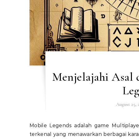
Menjelajahi Asa
Leg
August 25, 
Mobile Legends adalah game Multiplayer Online Battle Arena (MOBA) multipemain yang sangat
terkenal yang menawarkan berbagai karakt