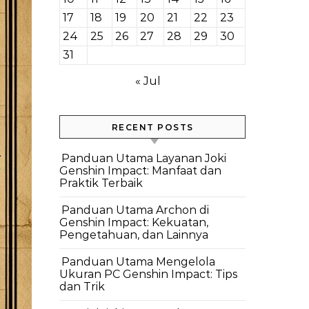
17
18
19
20
21
22
23
24
25
26
27
28
29
30
31
« Jul
RECENT POSTS
Panduan Utama Layanan Joki
Genshin Impact: Manfaat dan
Praktik Terbaik
Panduan Utama Archon di
Genshin Impact: Kekuatan,
Pengetahuan, dan Lainnya
Panduan Utama Mengelola
Ukuran PC Genshin Impact: Tips
dan Trik