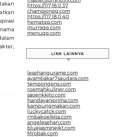
masterdomino99.com
takan
https://117.18.0.37
championqq.com
atkan
https://117.18.0.40
irasi
hematqq.com
murniqq.com
a nama
menuqq.com
dalam
akter,
LINK LAINNYA
lesehangurame.com
ayambakar7saudara.com
tempongpns.com
roemahkuliner.com
saoenkkito.com
handayaniprima.com
kampungmakan.com
luckycatck.com
rmbakoelkita.com
angelesehan.com
bluejasminejkt.com
Mrobak.com