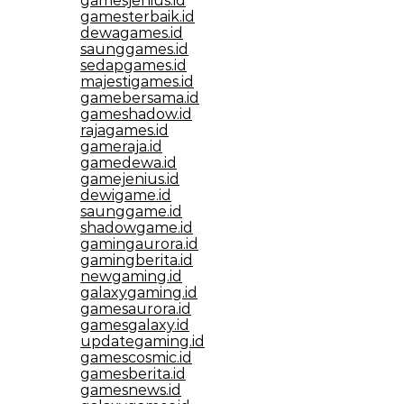
gamesjenius.id
gamesterbaik.id
dewagames.id
saunggames.id
sedapgames.id
majestigames.id
gamebersama.id
gameshadow.id
rajagames.id
gameraja.id
gamedewa.id
gamejenius.id
dewigame.id
saunggame.id
shadowgame.id
gamingaurora.id
gamingberita.id
newgaming.id
galaxygaming.id
gamesaurora.id
gamesgalaxy.id
updategaming.id
gamescosmic.id
gamesberita.id
gamesnews.id