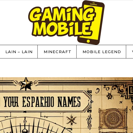
kamu naik level lebih cepat. Dari setting optimal hingga strat
LAIN – LAIN
MINECRAFT
MOBILE LEGEND