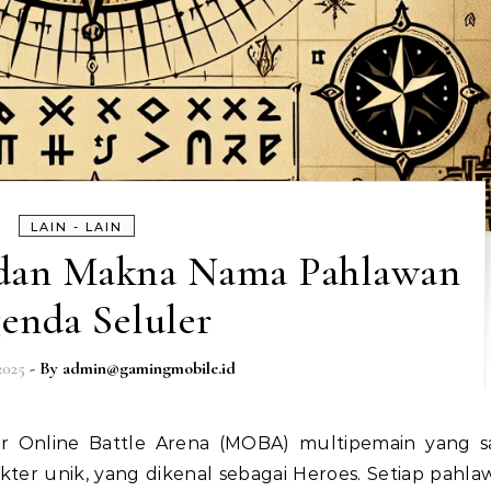
LAIN - LAIN
l dan Makna Nama Pahlawan
enda Seluler
2025
- By
admin@gamingmobile.id
er unik, yang dikenal sebagai Heroes. Setiap pahla