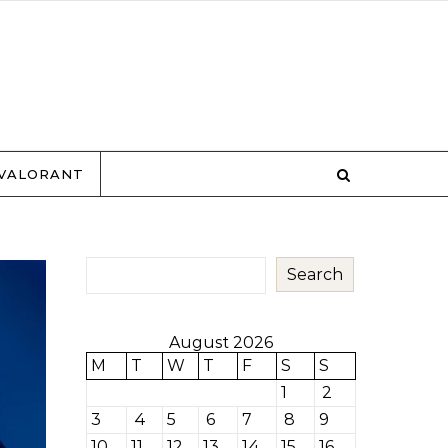
egi bertarung, semua dibahas tuntas dan jelas.
VALORANT
Search
August 2026
M
T
W
T
F
S
S
1
2
3
4
5
6
7
8
9
10
11
12
13
14
15
16