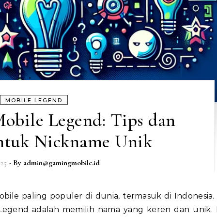
MOBILE LEGEND
obile Legend: Tips dan
untuk Nickname Unik
025
- By
admin@gamingmobile.id
 Legend adalah memilih nama yang keren dan unik.