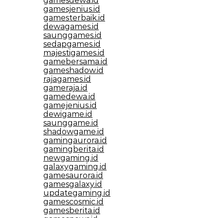
gamesdewa.id
gamesjenius.id
gamesterbaik.id
dewagames.id
saunggames.id
sedapgames.id
majestigames.id
gamebersama.id
gameshadow.id
rajagames.id
gameraja.id
gamedewa.id
gamejenius.id
dewigame.id
saunggame.id
shadowgame.id
gamingaurora.id
gamingberita.id
newgaming.id
galaxygaming.id
gamesaurora.id
gamesgalaxy.id
updategaming.id
gamescosmic.id
gamesberita.id