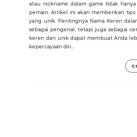
atau nickname dalam game tidak hanya s
pemain. Artikel ini akan memberikan ti
yang unik. Pentingnya Nama Keren dala
sebagai pengenal, tetapi juga sebagai 
keren dan unik dapat membuat Anda lebi
kepercayaan diri…
C