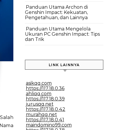
Panduan Utama Archon di
Genshin Impact: Kekuatan,
Pengetahuan, dan Lainnya
Panduan Utama Mengelola
Ukuran PC Genshin Impact: Tips
dan Trik
LINK LAINNYA
asikqq.com
https://117.18.0.36
ahliqq.com
https://117.18.0.39
jurusqq.net
https://117.18.0.42
murahqq.net
https://117.18.0.41
maindomino99.com
 Nama