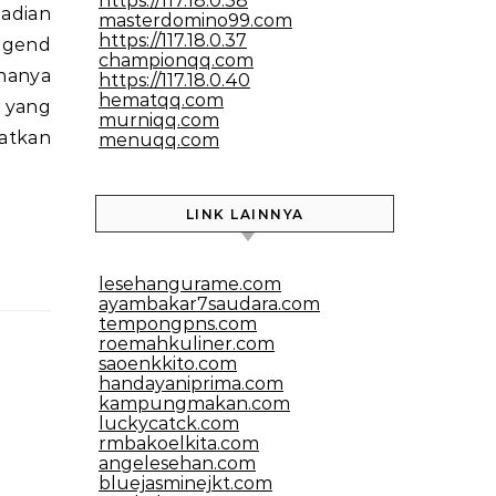
https://117.18.0.38
adian
masterdomino99.com
https://117.18.0.37
Legend
championqq.com
hanya
https://117.18.0.40
hematqq.com
a yang
murniqq.com
katkan
menuqq.com
LINK LAINNYA
lesehangurame.com
ayambakar7saudara.com
tempongpns.com
roemahkuliner.com
saoenkkito.com
handayaniprima.com
kampungmakan.com
luckycatck.com
rmbakoelkita.com
angelesehan.com
bluejasminejkt.com