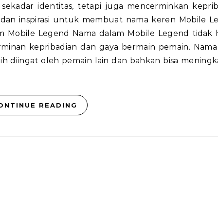
ekadar identitas, tetapi juga mencerminkan keprib
ps dan inspirasi untuk membuat nama keren Mobile 
m Mobile Legend Nama dalam Mobile Legend tidak 
cerminan kepribadian dan gaya bermain pemain. Nam
h diingat oleh pemain lain dan bahkan bisa mening
ONTINUE READING