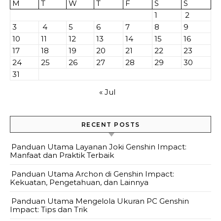
M
T
W
T
F
S
S
1
2
3
4
5
6
7
8
9
10
11
12
13
14
15
16
17
18
19
20
21
22
23
24
25
26
27
28
29
30
31
« Jul
RECENT POSTS
Panduan Utama Layanan Joki Genshin Impact:
Manfaat dan Praktik Terbaik
Panduan Utama Archon di Genshin Impact:
Kekuatan, Pengetahuan, dan Lainnya
Panduan Utama Mengelola Ukuran PC Genshin
Impact: Tips dan Trik