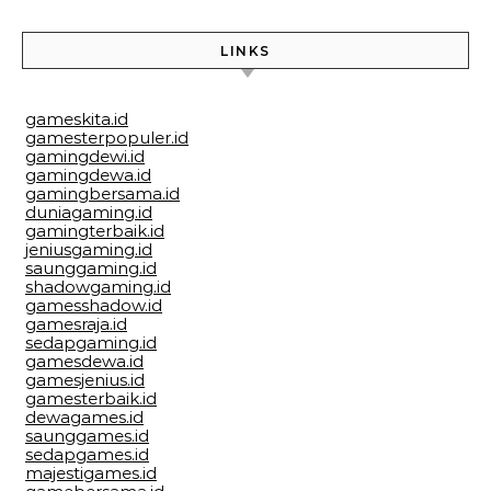
LINKS
gameskita.id
gamesterpopuler.id
gamingdewi.id
gamingdewa.id
gamingbersama.id
duniagaming.id
gamingterbaik.id
jeniusgaming.id
saunggaming.id
shadowgaming.id
gamesshadow.id
gamesraja.id
sedapgaming.id
gamesdewa.id
gamesjenius.id
gamesterbaik.id
dewagames.id
saunggames.id
sedapgames.id
majestigames.id