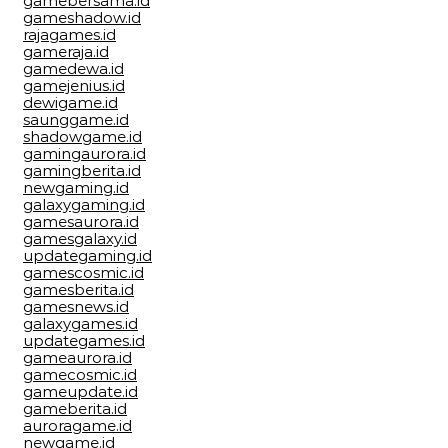
gamebersama.id
gameshadow.id
rajagames.id
gameraja.id
gamedewa.id
gamejenius.id
dewigame.id
saunggame.id
shadowgame.id
gamingaurora.id
gamingberita.id
newgaming.id
galaxygaming.id
gamesaurora.id
gamesgalaxy.id
updategaming.id
gamescosmic.id
gamesberita.id
gamesnews.id
galaxygames.id
updategames.id
gameaurora.id
gamecosmic.id
gameupdate.id
gameberita.id
auroragame.id
newgame.id