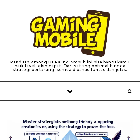
Skip to content
Panduan Among Us Paling Ampuh ini bisa bantu kamu
naik level lebih cepat. Dari setting optimal hingga
strategi bertarung, semua dibahas tuntas dan jelas.