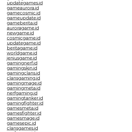
updategames.id
gameaurora.id
gamecosmic.id
gameupdate.id
gameberita.id
auroragame.id
newgame.id
cosmicgame.id
updategame.id
beritagame.id
worldgame.id
jeniusgame.id
gamingnerf.id
gamingskin.id
gamingclans.id
clansgaming.id
gamingmage.id
gamingmeta.id
nerfgaming.id
gamingtanker.id
gamingfighter.id
gamesmeta.id
gamesfighter.id
gamesmage.id
gamesepic.id
clansgames.id