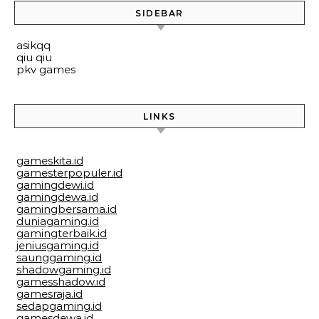
SIDEBAR
asikqq
qiu qiu
pkv games
LINKS
gameskita.id
gamesterpopuler.id
gamingdewi.id
gamingdewa.id
gamingbersama.id
duniagaming.id
gamingterbaik.id
jeniusgaming.id
saunggaming.id
shadowgaming.id
gamesshadow.id
gamesraja.id
sedapgaming.id
gamesdewa.id