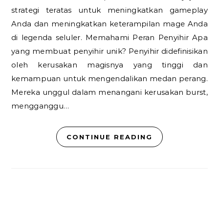
strategi teratas untuk meningkatkan gameplay
Anda dan meningkatkan keterampilan mage Anda
di legenda seluler. Memahami Peran Penyihir Apa
yang membuat penyihir unik? Penyihir didefinisikan
oleh kerusakan magisnya yang tinggi dan
kemampuan untuk mengendalikan medan perang.
Mereka unggul dalam menangani kerusakan burst,
mengganggu…
CONTINUE READING