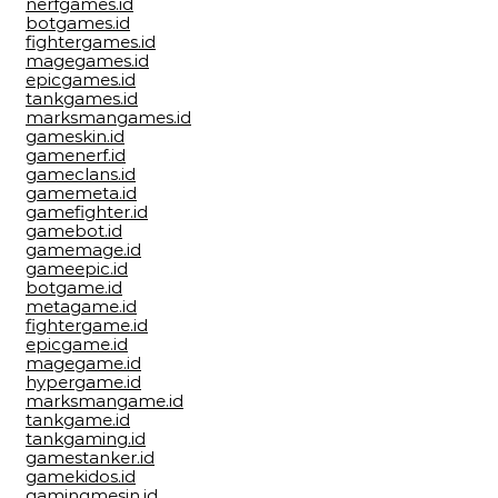
nerfgames.id
botgames.id
fightergames.id
magegames.id
epicgames.id
tankgames.id
marksmangames.id
gameskin.id
gamenerf.id
gameclans.id
gamemeta.id
gamefighter.id
gamebot.id
gamemage.id
gameepic.id
botgame.id
metagame.id
fightergame.id
epicgame.id
magegame.id
hypergame.id
marksmangame.id
tankgame.id
tankgaming.id
gamestanker.id
gamekidos.id
gamingmesin.id