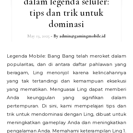
dalam legenda seluler:
tips dan trik untuk
dominasi
May 13, 2025
- By
admin@gamingmobile.id
Legenda Mobile: Bang Bang telah meroket dalam
popularitas, dan di antara daftar pahlawan yang
beragam, Ling menonjol karena kelincahannya
yang tak tertandingi dan kemampuan eksekusi
yang mematikan. Menguasai Ling dapat memberi
Anda keunggulan yang signifikan dalam
pertempuran. Di sini, kami mempelajari tips dan
trik untuk mendominasi dengan Ling, dibuat untuk
meningkatkan gameplay Anda dan meningkatkan
pengalaman Anda. Memahami keterampilan Ling 1.