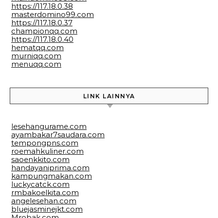
https://117.18.0.38
masterdomino99.com
https://117.18.0.37
championqq.com
https://117.18.0.40
hematqq.com
murniqq.com
menuqq.com
LINK LAINNYA
lesehangurame.com
ayambakar7saudara.com
tempongpns.com
roemahkuliner.com
saoenkkito.com
handayaniprima.com
kampungmakan.com
luckycatck.com
rmbakoelkita.com
angelesehan.com
bluejasminejkt.com
Mrobak.com