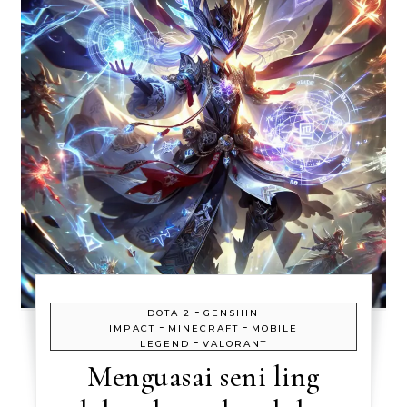
-
DOTA 2
GENSHIN
-
-
IMPACT
MINECRAFT
MOBILE
-
LEGEND
VALORANT
Menguasai seni ling