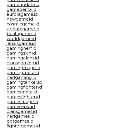
gameupdate.id
gameberita.id
auroragame.id
newgame.id
cosmicgame.id
updategame.id
beritagame.id
worldgame.id
jeniusgame.id
gamingnerf.id
gamingskin.id
gamingclans.id
clansgaming.id
gamingmage.id
gamingmeta.id
nerfgaming.id
gamingtanker.id
gamingfighter.id
gamesmeta.id
gamesfighter.id
gamesmage.id
gamesepic.id
clansgames.id
nerfgames.id
botgames.id
fightergames.id