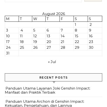
August 2026
M
T
W
T
F
S
S
1
2
3
4
5
6
7
8
9
10
11
12
13
14
15
16
17
18
19
20
21
22
23
24
25
26
27
28
29
30
31
« Jul
RECENT POSTS
Panduan Utama Layanan Joki Genshin Impact:
Manfaat dan Praktik Terbaik
Panduan Utama Archon di Genshin Impact:
Kekuatan, Pengetahuan, dan Lainnya