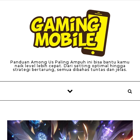
Skip to content
Panduan Among Us Paling Ampuh ini bisa bantu kamu
naik level lebih cepat. Dari setting optimal hingga
strategi bertarung, semua dibahas tuntas dan jelas.