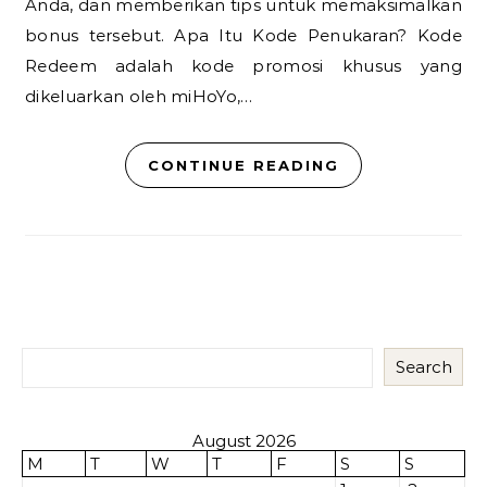
Anda, dan memberikan tips untuk memaksimalkan
bonus tersebut. Apa Itu Kode Penukaran? Kode
Redeem adalah kode promosi khusus yang
dikeluarkan oleh miHoYo,…
CONTINUE READING
Search
August 2026
M
T
W
T
F
S
S