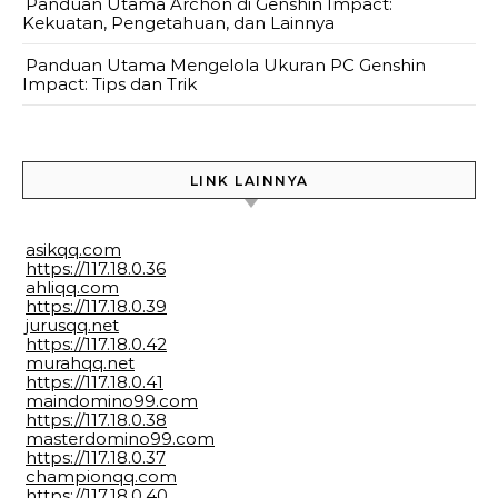
Panduan Utama Archon di Genshin Impact:
Kekuatan, Pengetahuan, dan Lainnya
Panduan Utama Mengelola Ukuran PC Genshin
Impact: Tips dan Trik
LINK LAINNYA
asikqq.com
https://117.18.0.36
ahliqq.com
https://117.18.0.39
jurusqq.net
https://117.18.0.42
murahqq.net
https://117.18.0.41
maindomino99.com
https://117.18.0.38
masterdomino99.com
https://117.18.0.37
championqq.com
https://117.18.0.40