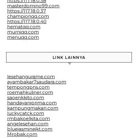
https://117.18.0.38
masterdomino99.com
https://117.18.0.37
championqq.com
https://117.18.0.40
hematqq.com
murniqq.com
menuqq.com
LINK LAINNYA
lesehangurame.com
ayambakar7saudara.com
tempongpns.com
roemahkuliner.com
saoenkkito.com
handayaniprima.com
kampungmakan.com
luckycatck.com
rmbakoelkita.com
angelesehan.com
bluejasminejkt.com
Mrobak.com