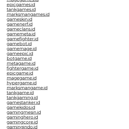
epicgames.id
tankgames.id
marksmangames.id
gameskin.id
gamenerf.id
gameclans.id
gamemeta.id
gamefighter.id
gamebot.id
gamemage.id
gameepic.id
botgame.id
metagame.id
fightergame.id
epicgame.id
magegame.id
hypergame.id
marksmangame.id
tankgame.id
tankgaming.id
gamestanker.id
gamekidos.id
gamingmesin.id
gaminghero.id
gamingcore.id
gamingindo.id