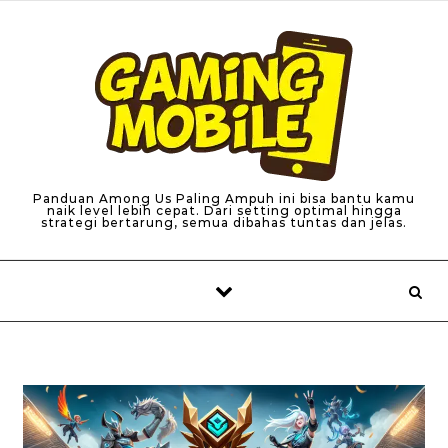
Skip to content
Panduan Among Us Paling Ampuh ini bisa bantu kamu
naik level lebih cepat. Dari setting optimal hingga
strategi bertarung, semua dibahas tuntas dan jelas.