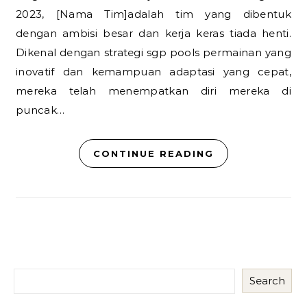
2023, [Nama Tim]adalah tim yang dibentuk
dengan ambisi besar dan kerja keras tiada henti.
Dikenal dengan strategi sgp pools permainan yang
inovatif dan kemampuan adaptasi yang cepat,
mereka telah menempatkan diri mereka di
puncak…
CONTINUE READING
Search