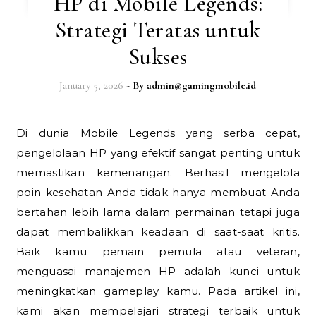
HP di Mobile Legends:
Strategi Teratas untuk
Sukses
January 5, 2026
- By
admin@gamingmobile.id
Di dunia Mobile Legends yang serba cepat,
pengelolaan HP yang efektif sangat penting untuk
memastikan kemenangan. Berhasil mengelola
poin kesehatan Anda tidak hanya membuat Anda
bertahan lebih lama dalam permainan tetapi juga
dapat membalikkan keadaan di saat-saat kritis.
Baik kamu pemain pemula atau veteran,
menguasai manajemen HP adalah kunci untuk
meningkatkan gameplay kamu. Pada artikel ini,
kami akan mempelajari strategi terbaik untuk