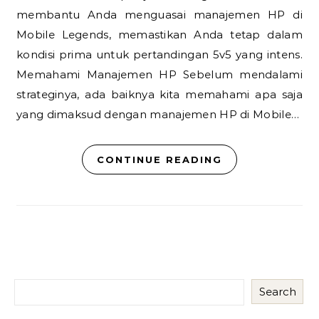
membantu Anda menguasai manajemen HP di
Mobile Legends, memastikan Anda tetap dalam
kondisi prima untuk pertandingan 5v5 yang intens.
Memahami Manajemen HP Sebelum mendalami
strateginya, ada baiknya kita memahami apa saja
yang dimaksud dengan manajemen HP di Mobile…
CONTINUE READING
Search