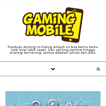
Skip to content
Panduan Among Us Paling Ampuh ini bisa bantu kamu
naik level lebih cepat. Dari setting optimal hingga
strategi bertarung, semua dibahas tuntas dan jelas.