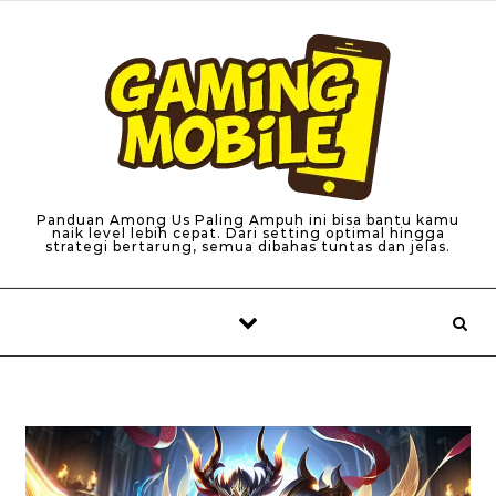
Skip to content
Panduan Among Us Paling Ampuh ini bisa bantu kamu
naik level lebih cepat. Dari setting optimal hingga
strategi bertarung, semua dibahas tuntas dan jelas.