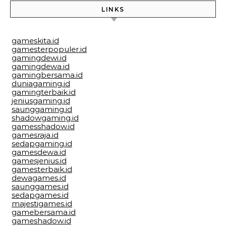
LINKS
gameskita.id
gamesterpopuler.id
gamingdewi.id
gamingdewa.id
gamingbersama.id
duniagaming.id
gamingterbaik.id
jeniusgaming.id
saunggaming.id
shadowgaming.id
gamesshadow.id
gamesraja.id
sedapgaming.id
gamesdewa.id
gamesjenius.id
gamesterbaik.id
dewagames.id
saunggames.id
sedapgames.id
majestigames.id
gamebersama.id
gameshadow.id