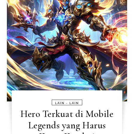
LAIN - LAIN
Hero Terkuat di Mobile
Legends yang Harus