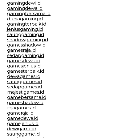
gamingdewi.id
gamingdewa.id
gamingbersama.id
duniagaming.id
gamingterbaik.id
jeniusgaming.id
saunggaming.id
shadowgaming.id
gamesshadow.id
gamesraja.id
sedapgaming.id
gamesdewa.id
gamesjenius.id
gamesterbaik.id
dewagames.id
saunggames.id
sedapgames.id
majestigames.id
gamebersama.id
gameshadow.id
rajagames.id
gameraja.id
gamedewa.id
gamejenius.id
dewigame.id
saunggame.id