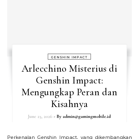
GENSHIN IMPACT
Arlecchino Misterius di
Genshin Impact:
Mengungkap Peran dan
Kisahnya
June 23, 2026
- By
admin@gamingmobile.id
Perkenalan Genshin Impact, yang dikembangkan