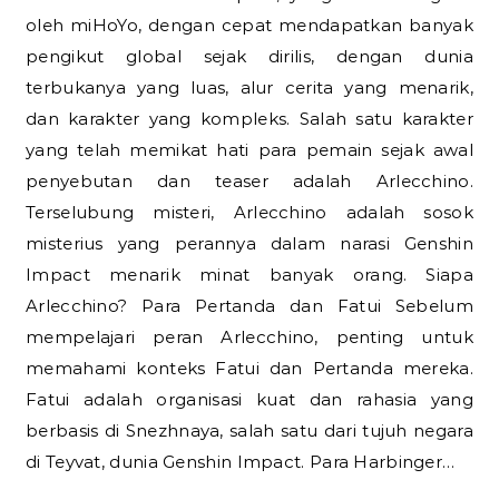
oleh miHoYo, dengan cepat mendapatkan banyak
pengikut global sejak dirilis, dengan dunia
terbukanya yang luas, alur cerita yang menarik,
dan karakter yang kompleks. Salah satu karakter
yang telah memikat hati para pemain sejak awal
penyebutan dan teaser adalah Arlecchino.
Terselubung misteri, Arlecchino adalah sosok
misterius yang perannya dalam narasi Genshin
Impact menarik minat banyak orang. Siapa
Arlecchino? Para Pertanda dan Fatui Sebelum
mempelajari peran Arlecchino, penting untuk
memahami konteks Fatui dan Pertanda mereka.
Fatui adalah organisasi kuat dan rahasia yang
berbasis di Snezhnaya, salah satu dari tujuh negara
di Teyvat, dunia Genshin Impact. Para Harbinger…