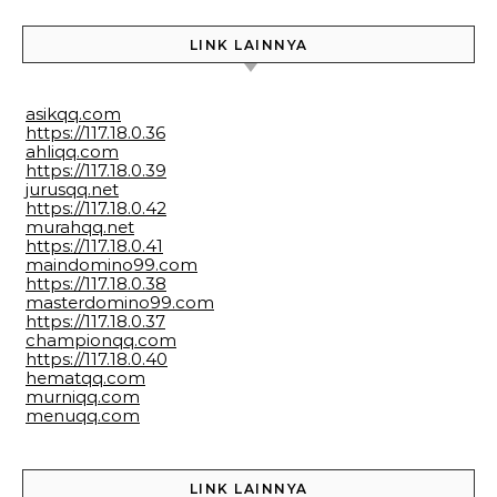
LINK LAINNYA
asikqq.com
https://117.18.0.36
ahliqq.com
https://117.18.0.39
jurusqq.net
https://117.18.0.42
murahqq.net
https://117.18.0.41
maindomino99.com
https://117.18.0.38
masterdomino99.com
https://117.18.0.37
championqq.com
https://117.18.0.40
hematqq.com
murniqq.com
menuqq.com
LINK LAINNYA