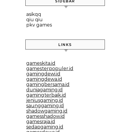
SIDEBAR
asikqq
qiu qiu
pkv games
LINKS
gameskita.id
gamesterpopuler.id
gamingdewi.id
gamingdewa.id
gamingbersama.id
duniagaming.id
gamingterbaik.id
jeniusgaming.id
saunggaming.id
shadowgaming.id
gamesshadow.id
gamesraja.id
sedapgaming.id