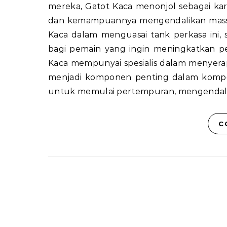
mereka, Gatot Kaca menonjol sebagai ka
dan kemampuannya mengendalikan massa. Ar
Kaca dalam menguasai tank perkasa ini
bagi pemain yang ingin meningkatkan p
Kaca mempunyai spesialis dalam menye
menjadi komponen penting dalam kompo
untuk memulai pertempuran, mengendal
C