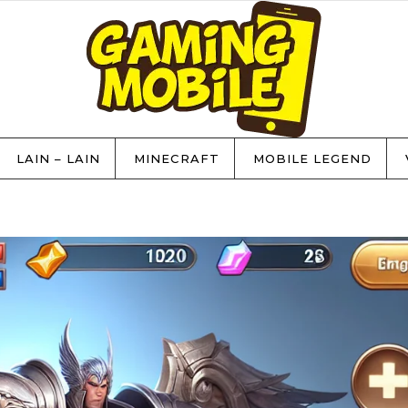
kamu naik level lebih cepat. Dari setting optimal hingga strat
LAIN – LAIN
MINECRAFT
MOBILE LEGEND