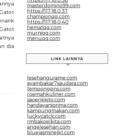
https://117.18.0.38
annya
masterdomino99.com
https://117.18.0.37
 Gatot
championqq.com
narik
https://117.18.0.40
hematqq.com
Gatot
murniqq.com
atnya
menuqq.com
n dia
LINK LAINNYA
lesehangurame.com
ayambakar7saudara.com
tempongpns.com
roemahkuliner.com
saoenkkito.com
handayaniprima.com
kampungmakan.com
luckycatck.com
rmbakoelkita.com
angelesehan.com
bluejasminejkt.com