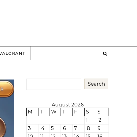
egi bertarung, semua dibahas tuntas dan jelas.
VALORANT
Search
August 2026
M
T
W
T
F
S
S
1
2
3
4
5
6
7
8
9
10
11
12
13
14
15
16