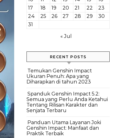
17
18
19
20
21
22
23
24
25
26
27
28
29
30
31
« Jul
RECENT POSTS
Temukan Genshin Impact
Ukuran Penuh: Apa yang
Diharapkan di tahun 2023
Spanduk Genshin Impact 5.2:
Semua yang Perlu Anda Ketahui
Tentang Rilisan Karakter dan
Senjata Terbaru
Panduan Utama Layanan Joki
Genshin Impact: Manfaat dan
Praktik Terbaik