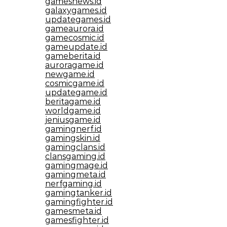
gamesnews.id
galaxygames.id
updategames.id
gameaurora.id
gamecosmic.id
gameupdate.id
gameberita.id
auroragame.id
newgame.id
cosmicgame.id
updategame.id
beritagame.id
worldgame.id
jeniusgame.id
gamingnerf.id
gamingskin.id
gamingclans.id
clansgaming.id
gamingmage.id
gamingmeta.id
nerfgaming.id
gamingtanker.id
gamingfighter.id
gamesmeta.id
gamesfighter.id