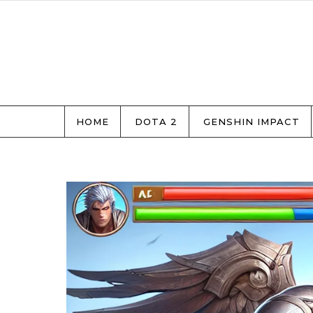
Skip to content
Panduan Among Us Paling Ampuh ini bisa bantu 
HOME
DOTA 2
GENSHIN IMPACT