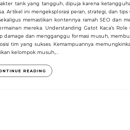
rakter tank yang tangguh, dipuja karena ketangguh
tikel ini mengeksplorasi peran, strategi, dan tips
, sekaligus memastikan kontennya ramah SEO dan me
ermainan mereka. Understanding Gatot Kaca’s Role 
rap damage dan mengganggu formasi musuh, membu
sisi tim yang sukses. Kemampuannya memungkinka
ikan kelompok musuh,…
ONTINUE READING