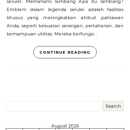
seluler. Memahami lambang Apa itu lambang?
Emblem dalam legenda seluler adalah fasilitas
khusus yang meningkatkan atribut pahlawan
Anda, seperti kekuatan serangan, pertahanan, dan
kemampuan utilitas. Mereka berfungsi…
CONTINUE READING
Search
August 2026