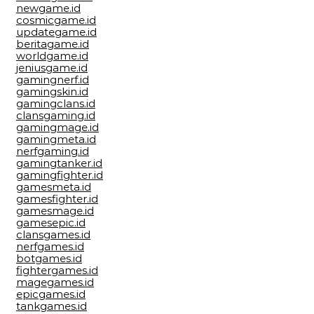
newgame.id
cosmicgame.id
updategame.id
beritagame.id
worldgame.id
jeniusgame.id
gamingnerf.id
gamingskin.id
gamingclans.id
clansgaming.id
gamingmage.id
gamingmeta.id
nerfgaming.id
gamingtanker.id
gamingfighter.id
gamesmeta.id
gamesfighter.id
gamesmage.id
gamesepic.id
clansgames.id
nerfgames.id
botgames.id
fightergames.id
magegames.id
epicgames.id
tankgames.id