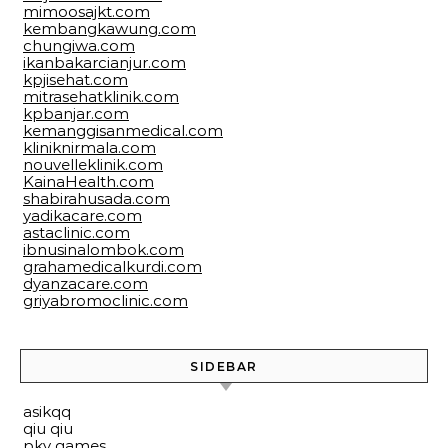
mimoosajkt.com
kembangkawung.com
chungiwa.com
ikanbakarcianjur.com
kpjisehat.com
mitrasehatklinik.com
kpbanjar.com
kemanggisanmedical.com
kliniknirmala.com
nouvelleklinik.com
KainaHealth.com
shabirahusada.com
yadikacare.com
astaclinic.com
ibnusinalombok.com
grahamedicalkurdi.com
dyanzacare.com
griyabromoclinic.com
SIDEBAR
asikqq
qiu qiu
pkv games