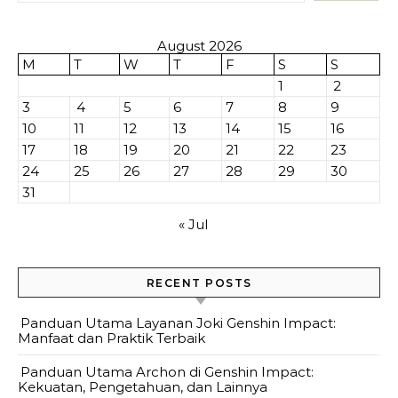
August 2026
M
T
W
T
F
S
S
1
2
3
4
5
6
7
8
9
10
11
12
13
14
15
16
17
18
19
20
21
22
23
24
25
26
27
28
29
30
31
« Jul
RECENT POSTS
Panduan Utama Layanan Joki Genshin Impact:
Manfaat dan Praktik Terbaik
Panduan Utama Archon di Genshin Impact:
Kekuatan, Pengetahuan, dan Lainnya