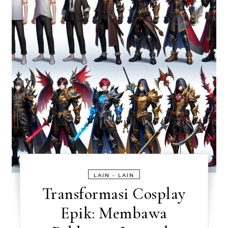
LAIN - LAIN
Transformasi Cosplay
Epik: Membawa