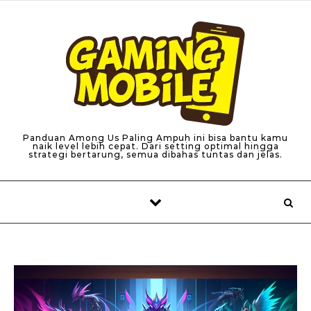
Skip to content
Panduan Among Us Paling Ampuh ini bisa bantu kamu
naik level lebih cepat. Dari setting optimal hingga
strategi bertarung, semua dibahas tuntas dan jelas.