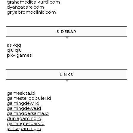
grahamedicalkurdi.com
dyanzacare.com
griyabromoclinic.com
SIDEBAR
asikqq
qiu qiu
pkv games
LINKS
gameskita.id
gamesterpopuler.id
gamingdewi.id
gamingdewa.id
gamingbersama.id
duniagaming.id
gamingterbaik.id
jeniusgaming.id