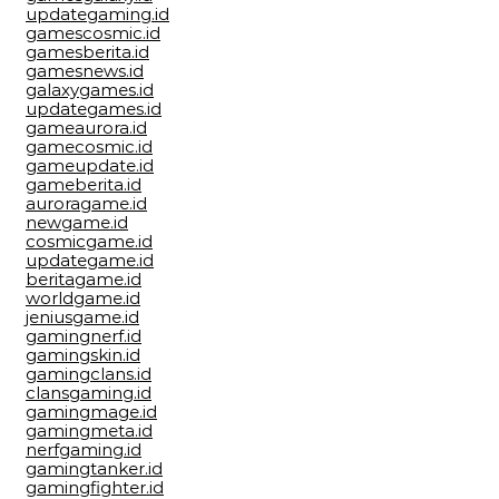
updategaming.id
gamescosmic.id
gamesberita.id
gamesnews.id
galaxygames.id
updategames.id
gameaurora.id
gamecosmic.id
gameupdate.id
gameberita.id
auroragame.id
newgame.id
cosmicgame.id
updategame.id
beritagame.id
worldgame.id
jeniusgame.id
gamingnerf.id
gamingskin.id
gamingclans.id
clansgaming.id
gamingmage.id
gamingmeta.id
nerfgaming.id
gamingtanker.id
gamingfighter.id