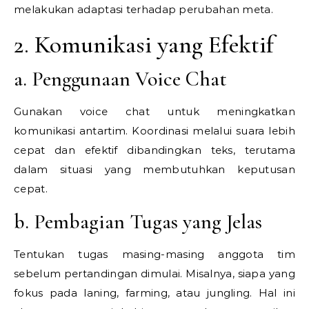
melakukan adaptasi terhadap perubahan meta.
2. Komunikasi yang Efektif
a. Penggunaan Voice Chat
Gunakan voice chat untuk meningkatkan
komunikasi antartim. Koordinasi melalui suara lebih
cepat dan efektif dibandingkan teks, terutama
dalam situasi yang membutuhkan keputusan
cepat.
b. Pembagian Tugas yang Jelas
Tentukan tugas masing-masing anggota tim
sebelum pertandingan dimulai. Misalnya, siapa yang
fokus pada laning, farming, atau jungling. Hal ini