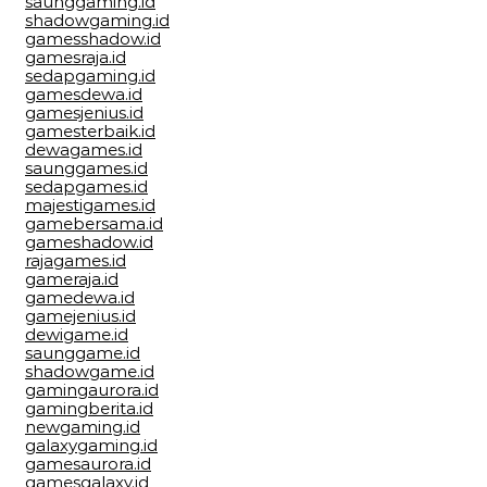
saunggaming.id
shadowgaming.id
gamesshadow.id
gamesraja.id
sedapgaming.id
gamesdewa.id
gamesjenius.id
gamesterbaik.id
dewagames.id
saunggames.id
sedapgames.id
majestigames.id
gamebersama.id
gameshadow.id
rajagames.id
gameraja.id
gamedewa.id
gamejenius.id
dewigame.id
saunggame.id
shadowgame.id
gamingaurora.id
gamingberita.id
newgaming.id
galaxygaming.id
gamesaurora.id
gamesgalaxy.id