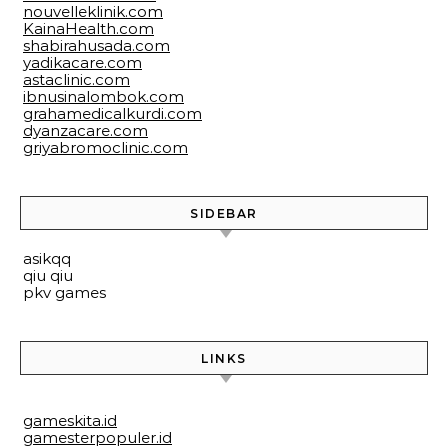
nouvelleklinik.com
KainaHealth.com
shabirahusada.com
yadikacare.com
astaclinic.com
ibnusinalombok.com
grahamedicalkurdi.com
dyanzacare.com
griyabromoclinic.com
SIDEBAR
asikqq
qiu qiu
pkv games
LINKS
gameskita.id
gamesterpopuler.id