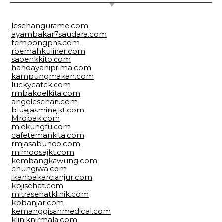
lesehangurame.com
ayambakar7saudara.com
tempongpns.com
roemahkuliner.com
saoenkkito.com
handayaniprima.com
kampungmakan.com
luckycatck.com
rmbakoelkita.com
angelesehan.com
bluejasminejkt.com
Mrobak.com
miekungfu.com
cafetemankita.com
rmjasabundo.com
mimoosajkt.com
kembangkawung.com
chungiwa.com
ikanbakarcianjur.com
kpjisehat.com
mitrasehatklinik.com
kpbanjar.com
kemanggisanmedical.com
kliniknirmala.com