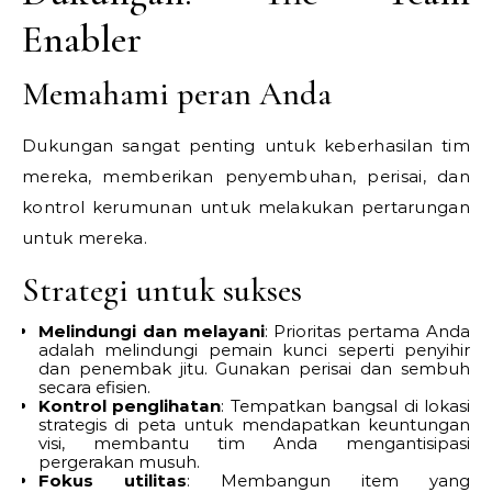
Enabler
Memahami peran Anda
Dukungan sangat penting untuk keberhasilan tim
mereka, memberikan penyembuhan, perisai, dan
kontrol kerumunan untuk melakukan pertarungan
untuk mereka.
Strategi untuk sukses
Melindungi dan melayani
: Prioritas pertama Anda
adalah melindungi pemain kunci seperti penyihir
dan penembak jitu. Gunakan perisai dan sembuh
secara efisien.
Kontrol penglihatan
: Tempatkan bangsal di lokasi
strategis di peta untuk mendapatkan keuntungan
visi, membantu tim Anda mengantisipasi
pergerakan musuh.
Fokus utilitas
: Membangun item yang