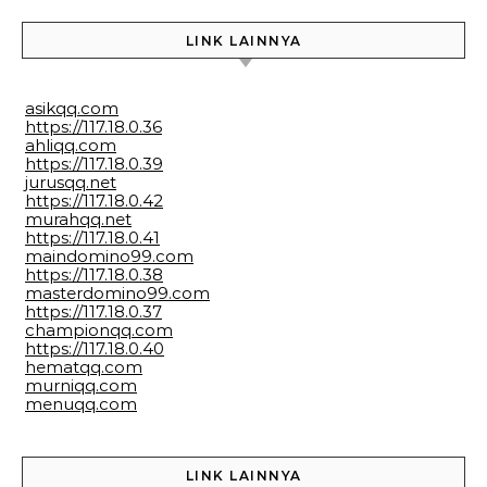
LINK LAINNYA
asikqq.com
https://117.18.0.36
ahliqq.com
https://117.18.0.39
jurusqq.net
https://117.18.0.42
murahqq.net
https://117.18.0.41
maindomino99.com
https://117.18.0.38
masterdomino99.com
https://117.18.0.37
championqq.com
https://117.18.0.40
hematqq.com
murniqq.com
menuqq.com
LINK LAINNYA