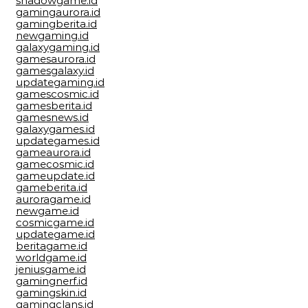
shadowgame.id
gamingaurora.id
gamingberita.id
newgaming.id
galaxygaming.id
gamesaurora.id
gamesgalaxy.id
updategaming.id
gamescosmic.id
gamesberita.id
gamesnews.id
galaxygames.id
updategames.id
gameaurora.id
gamecosmic.id
gameupdate.id
gameberita.id
auroragame.id
newgame.id
cosmicgame.id
updategame.id
beritagame.id
worldgame.id
jeniusgame.id
gamingnerf.id
gamingskin.id
gamingclans.id