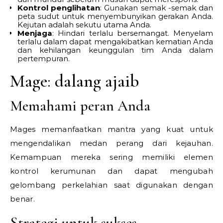
Kontrol penglihatan
: Gunakan semak -semak dan
peta sudut untuk menyembunyikan gerakan Anda.
Kejutan adalah sekutu utama Anda.
Menjaga
: Hindari terlalu bersemangat. Menyelam
terlalu dalam dapat mengakibatkan kematian Anda
dan kehilangan keunggulan tim Anda dalam
pertempuran.
Mage: dalang ajaib
Memahami peran Anda
Mages memanfaatkan mantra yang kuat untuk
mengendalikan medan perang dari kejauhan.
Kemampuan mereka sering memiliki elemen
kontrol kerumunan dan dapat mengubah
gelombang perkelahian saat digunakan dengan
benar.
Strategi untuk sukses