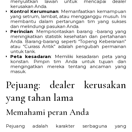
menyulitkan lawan untuk mencapai dealer
kerusakan Anda.
Kontrol Kerumunan
: Memanfaatkan kemampuan
yang setrum, lambat, atau mengganggu musuh. Ini
membantu dalam pertarungan tim yang sukses
dan melindungi pasukan Anda.
Perincian
: Memprioritaskan barang -barang yang
meningkatkan statistik kesehatan dan pertahanan
Anda. Barang-barang seperti “Topeng Keberanian”
atau “Cuirass Antik” adalah pengubah permainan
untuk tank.
Peta kesadaran
: Memiliki kesadaran peta yang
konstan. Pimpin tim Anda untuk tujuan dan
mengingatkan mereka tentang ancaman yang
masuk.
Pejuang: dealer kerusakan
yang tahan lama
Memahami peran Anda
Pejuang adalah karakter serbaguna yang