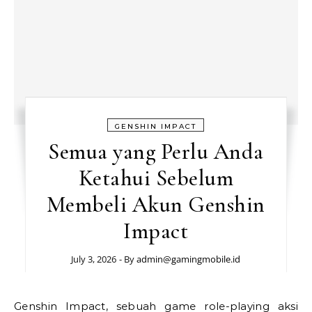
GENSHIN IMPACT
Semua yang Perlu Anda
Ketahui Sebelum
Membeli Akun Genshin
Impact
July 3, 2026
- By
admin@gamingmobile.id
Genshin Impact, sebuah game role-playing aksi