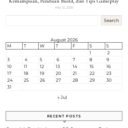
Kemampuan, Panduan Build, dan Tips Gameplay
May 12, 2026
Search
August 2026
M
T
W
T
F
S
S
1
2
3
4
5
6
7
8
9
10
11
12
13
14
15
16
17
18
19
20
21
22
23
24
25
26
27
28
29
30
31
« Jul
RECENT POSTS