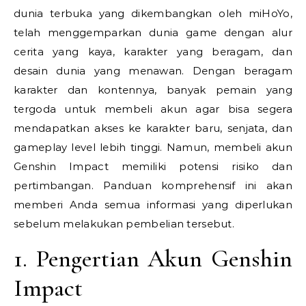
dunia terbuka yang dikembangkan oleh miHoYo,
telah menggemparkan dunia game dengan alur
cerita yang kaya, karakter yang beragam, dan
desain dunia yang menawan. Dengan beragam
karakter dan kontennya, banyak pemain yang
tergoda untuk membeli akun agar bisa segera
mendapatkan akses ke karakter baru, senjata, dan
gameplay level lebih tinggi. Namun, membeli akun
Genshin Impact memiliki potensi risiko dan
pertimbangan. Panduan komprehensif ini akan
memberi Anda semua informasi yang diperlukan
sebelum melakukan pembelian tersebut.
1. Pengertian Akun Genshin
Impact