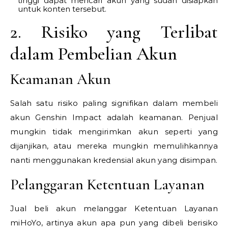
tinggi dapat mencari akun yang sudah disiapkan
untuk konten tersebut.
2. Risiko yang Terlibat
dalam Pembelian Akun
Keamanan Akun
Salah satu risiko paling signifikan dalam membeli
akun Genshin Impact adalah keamanan. Penjual
mungkin tidak mengirimkan akun seperti yang
dijanjikan, atau mereka mungkin memulihkannya
nanti menggunakan kredensial akun yang disimpan.
Pelanggaran Ketentuan Layanan
Jual beli akun melanggar Ketentuan Layanan
miHoYo, artinya akun apa pun yang dibeli berisiko