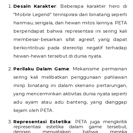
Desain Karakter
: Beberapa karakter hero di
“Mobile Legend” terinspirasi dari binatang seperti
harimau, serigala, dan hewan mitos lainnya. PETA
berpendapat bahwa representasi ini sering kali
membesar-besarkan sifat agresif, yang dapat
berkontribusi pada stereotip negatif terhadap
hewan-hewan tersebut di dunia nyata.
Perilaku Dalam Game
: Mekanisme permainan
sering kali melibatkan penggunaan pahlawan
mirip binatang ini dalam skenario pertarungan,
yang mencerminkan aktivitas dunia nyata seperti
adu ayam atau adu banteng, yang dianggap
kejam oleh PETA.
Representasi Estetika
: PETA juga mengkritik
representasi estetika dalam game tersebut,
dengan menyatakan bahwa mereka