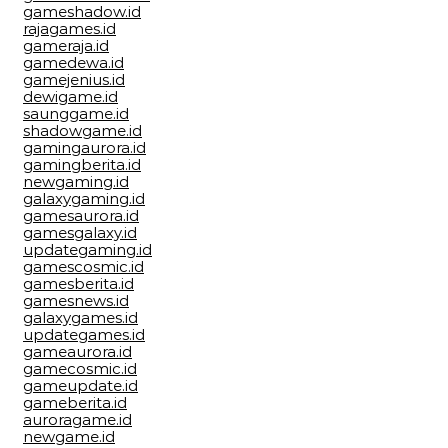
gameshadow.id
rajagames.id
gameraja.id
gamedewa.id
gamejenius.id
dewigame.id
saunggame.id
shadowgame.id
gamingaurora.id
gamingberita.id
newgaming.id
galaxygaming.id
gamesaurora.id
gamesgalaxy.id
updategaming.id
gamescosmic.id
gamesberita.id
gamesnews.id
galaxygames.id
updategames.id
gameaurora.id
gamecosmic.id
gameupdate.id
gameberita.id
auroragame.id
newgame.id