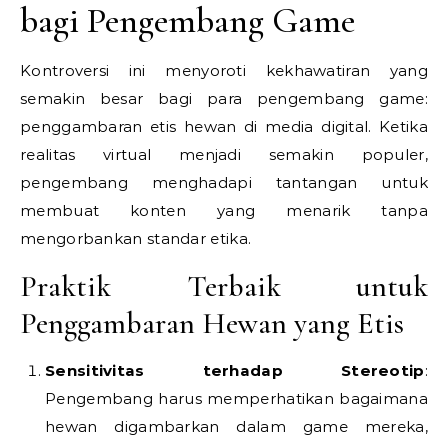
bagi Pengembang Game
Kontroversi ini menyoroti kekhawatiran yang
semakin besar bagi para pengembang game:
penggambaran etis hewan di media digital. Ketika
realitas virtual menjadi semakin populer,
pengembang menghadapi tantangan untuk
membuat konten yang menarik tanpa
mengorbankan standar etika.
Praktik Terbaik untuk
Penggambaran Hewan yang Etis
Sensitivitas terhadap Stereotip
:
Pengembang harus memperhatikan bagaimana
hewan digambarkan dalam game mereka,