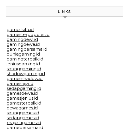
LINKS
gameskita.id
gamesterpopuler.id
gamingdewi.id
gamingdewa.id
gamingbersama.id
duniagaming.id
gamingterbaik.id
jeniusgaming.id
saunggaming.id
shadowgaming.id
gamesshadow.id
gamesraja.id
sedapgaming.id
gamesdewa.id
gamesjenius.id
gamesterbaik.id
dewagames.id
saunggames.id
sedapgames.id
majestigames.id
gamebersama.id