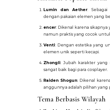
Lumin dan Aether
: Sebagai
dengan pakaian elemen yang be
encer
: Dikenal karena sikapny
namun praktis yang cocok untu
Venti
: Dengan estetika yang u
elemen unik seperti kecapi.
Zhongli
: Jubah karakter yang
sangat baik bagi para cosplayer.
Raiden Shogun
: Dikenal kare
anggunnya adalah pilihan yang 
Tema Berbasis Wilayah