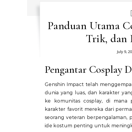
Panduan Utama Co
Trik, dan
July 9, 2
Pengantar Cosplay 
Genshin Impact telah menggempa
dunia yang luas, dan karakter yan
ke komunitas cosplay, di mana
karakter favorit mereka dari perm
seorang veteran berpengalaman, p
ide kostum penting untuk meningk