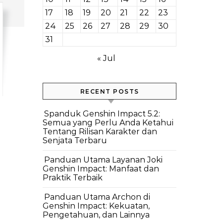
17
18
19
20
21
22
23
24
25
26
27
28
29
30
31
« Jul
RECENT POSTS
Spanduk Genshin Impact 5.2:
Semua yang Perlu Anda Ketahui
Tentang Rilisan Karakter dan
Senjata Terbaru
Panduan Utama Layanan Joki
Genshin Impact: Manfaat dan
Praktik Terbaik
Panduan Utama Archon di
Genshin Impact: Kekuatan,
Pengetahuan, dan Lainnya