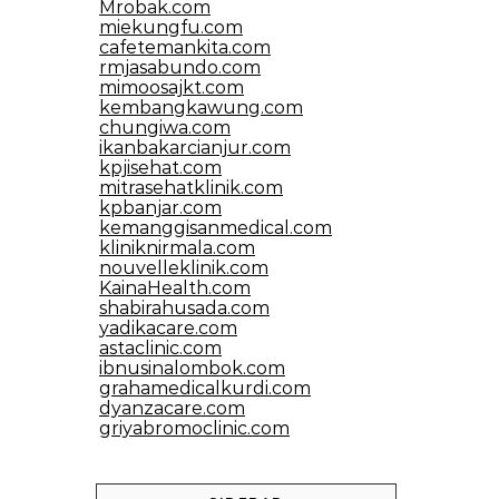
Mrobak.com
miekungfu.com
cafetemankita.com
rmjasabundo.com
mimoosajkt.com
kembangkawung.com
chungiwa.com
ikanbakarcianjur.com
kpjisehat.com
mitrasehatklinik.com
kpbanjar.com
kemanggisanmedical.com
kliniknirmala.com
nouvelleklinik.com
KainaHealth.com
shabirahusada.com
yadikacare.com
astaclinic.com
ibnusinalombok.com
grahamedicalkurdi.com
dyanzacare.com
griyabromoclinic.com