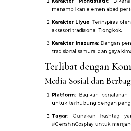
Karakter Mondstadt
: Diken
menampilkan elemen abad perte
Karakter Liyue
: Terinspirasi o
aksesori tradisional Tiongkok.
Karakter Inazuma
: Dengan pe
tradisional samurai dan gaya kim
Terlibat dengan Kom
Media Sosial dan Berbag
Platform
: Bagikan perjalanan
untuk terhubung dengan pengg
Tagar
: Gunakan hashtag yan
#GenshinCosplay untuk menjang