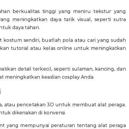
han berkualitas tinggi yang meniru tekstur yang
yang meningkatkan daya tarik visual, seperti sutra
ntuk daya tahan.
 kostum sendiri, buatlah pola atau cari yang sudah
akan tutorial atau kelas online untuk meningkatkan
hatikan detail terkecil, seperti sulaman, kancing, dan
at meningkatkan keaslian cosplay Anda.
i
a, atau pencetakan 3D untuk membuat alat peraga.
tuk dikenakan di konvensi.
ent yang mempunyai peraturan tentang alat peraga