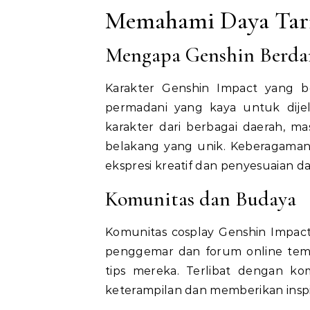
Memahami Daya Tari
Mengapa Genshin Berd
Karakter Genshin Impact yang b
permadani yang kaya untuk dijel
karakter dari berbagai daerah, m
belakang yang unik. Keberagaman
ekspresi kreatif dan penyesuaian da
Komunitas dan Budaya
Komunitas cosplay Genshin Impact
penggemar dan forum online temp
tips mereka. Terlibat dengan k
keterampilan dan memberikan inspi