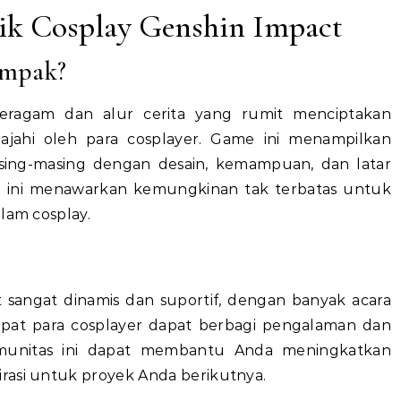
k Cosplay Genshin Impact
ampak?
eragam dan alur cerita yang rumit menciptakan
ajahi oleh para cosplayer. Game ini menampilkan
asing-masing dengan desain, kemampuan, dan latar
 ini menawarkan kemungkinan tak terbatas untuk
lam cosplay.
 sangat dinamis dan suportif, dengan banyak acara
at para cosplayer dapat berbagi pengalaman dan
omunitas ini dapat membantu Anda meningkatkan
rasi untuk proyek Anda berikutnya.