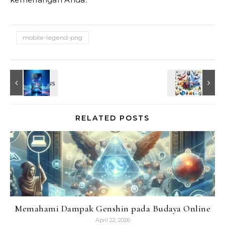
mobile-legend-png
RELATED POSTS
Memahami Dampak Genshin pada Budaya Online
April 22, 2026