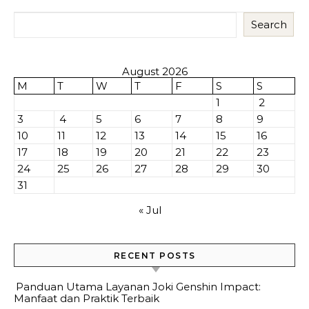
Search
August 2026
M
T
W
T
F
S
S
1
2
3
4
5
6
7
8
9
10
11
12
13
14
15
16
17
18
19
20
21
22
23
24
25
26
27
28
29
30
31
« Jul
RECENT POSTS
Panduan Utama Layanan Joki Genshin Impact:
Manfaat dan Praktik Terbaik