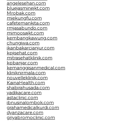
angelesehan.com
bluejasminejkt.com
Mrobak.com
miekungfu.com
cafetemankita.com
rmjasabundo.com
mimoosajkt.com
kembangkawung.com
chungiwa.com
ikanbakarcianjur.com
kpjisehat.com
mitrasehatklinik.com
kpbanjar.com
kemanggisanmedical.com
kliniknirmala.com
nouvelleklinik.com
KainaHealth.com
shabirahusada.com
yadikacare.com
astaclinic.com
ibnusinalombok.com
grahamedicalkurdi.com
dyanzacare.com
griyabromoclinic.com