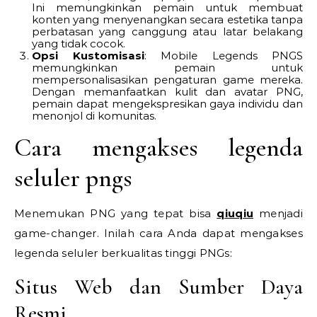
Ini memungkinkan pemain untuk membuat
konten yang menyenangkan secara estetika tanpa
perbatasan yang canggung atau latar belakang
yang tidak cocok.
Opsi Kustomisasi
: Mobile Legends PNGS
memungkinkan pemain untuk
mempersonalisasikan pengaturan game mereka.
Dengan memanfaatkan kulit dan avatar PNG,
pemain dapat mengekspresikan gaya individu dan
menonjol di komunitas.
Cara mengakses legenda
seluler pngs
Menemukan PNG yang tepat bisa
qiuqiu
menjadi
game-changer. Inilah cara Anda dapat mengakses
legenda seluler berkualitas tinggi PNGs:
Situs Web dan Sumber Daya
Resmi