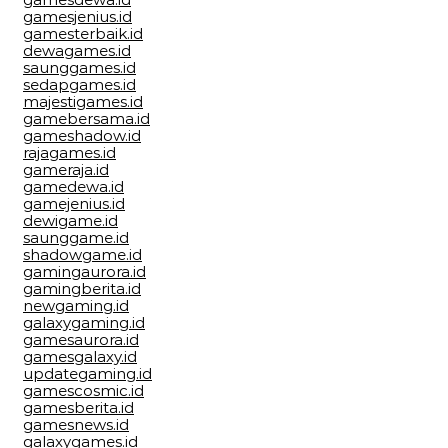
gamesjenius.id
gamesterbaik.id
dewagames.id
saunggames.id
sedapgames.id
majestigames.id
gamebersama.id
gameshadow.id
rajagames.id
gameraja.id
gamedewa.id
gamejenius.id
dewigame.id
saunggame.id
shadowgame.id
gamingaurora.id
gamingberita.id
newgaming.id
galaxygaming.id
gamesaurora.id
gamesgalaxy.id
updategaming.id
gamescosmic.id
gamesberita.id
gamesnews.id
galaxygames.id