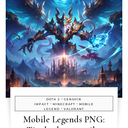
-
DOTA 2
GENSHIN
-
-
IMPACT
MINECRAFT
MOBILE
-
LEGEND
VALORANT
Mobile Legends PNG: