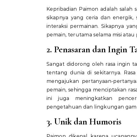
Kepribadian Paimon adalah salah sa
sikapnya yang ceria dan energik
interaksi permainan. Sikapnya y
pemain, terutama selama misi atau
2. Penasaran dan Ingin T
Sangat didorong oleh rasa ingin 
tentang dunia di sekitarnya. Ras
mengajukan pertanyaan-pertany
pemain, sehingga menciptakan rasa
ini juga meningkatkan pence
pengetahuan dan lingkungan game
3. Unik dan Humoris
Paimon dikenal karena ucapanny