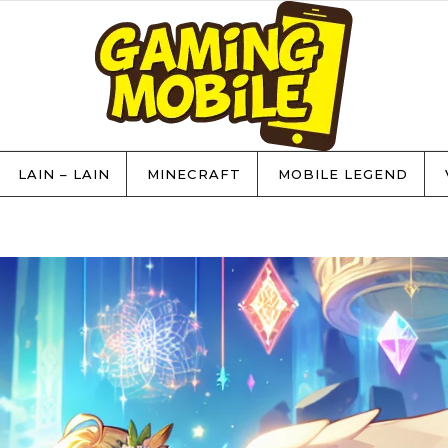
kamu naik level lebih cepat. Dari setting optimal hingga strat
LAIN – LAIN
MINECRAFT
MOBILE LEGEND