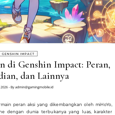
GENSHIN IMPACT
n di Genshin Impact: Peran,
dian, dan Lainnya
 2026
- By
admin@gamingmobile.id
e dengan dunia terbukanya yang luas, karakter