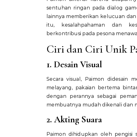
sentuhan ringan pada dialog gam
lainnya memberikan kelucuan dan 
itu, kesalahpahaman dan ke
berkontribusi pada pesona menaw
Ciri dan Ciri Unik 
1. Desain Visual
Secara visual, Paimon didesain 
melayang, pakaian bertema binta
dengan perannya sebagai peman
membuatnya mudah dikenali dan me
2. Akting Suara
Paimon dihidupkan oleh pengisi 