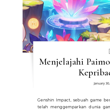
Menjelajahi Paimo
Kepriba
January 30,
Genshin Impact, sebuah game bermain peran aksi yang dikembangkan oleh miHoYo,
telah menggemparkan dunia gam