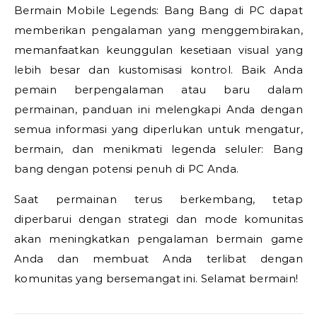
Bermain Mobile Legends: Bang Bang di PC dapat
memberikan pengalaman yang menggembirakan,
memanfaatkan keunggulan kesetiaan visual yang
lebih besar dan kustomisasi kontrol. Baik Anda
pemain berpengalaman atau baru dalam
permainan, panduan ini melengkapi Anda dengan
semua informasi yang diperlukan untuk mengatur,
bermain, dan menikmati legenda seluler: Bang
bang dengan potensi penuh di PC Anda.
Saat permainan terus berkembang, tetap
diperbarui dengan strategi dan mode komunitas
akan meningkatkan pengalaman bermain game
Anda dan membuat Anda terlibat dengan
komunitas yang bersemangat ini. Selamat bermain!