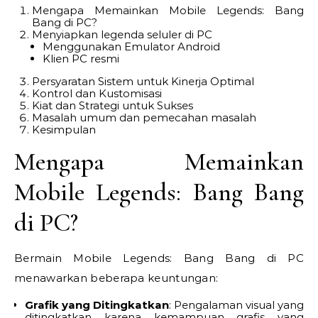
Mengapa Memainkan Mobile Legends: Bang
Bang di PC?
Menyiapkan legenda seluler di PC
Menggunakan Emulator Android
Klien PC resmi
Persyaratan Sistem untuk Kinerja Optimal
Kontrol dan Kustomisasi
Kiat dan Strategi untuk Sukses
Masalah umum dan pemecahan masalah
Kesimpulan
Mengapa Memainkan
Mobile Legends: Bang Bang
di PC?
Bermain Mobile Legends: Bang Bang di PC
menawarkan beberapa keuntungan:
Grafik yang Ditingkatkan
: Pengalaman visual yang
ditingkatkan karena kemampuan grafis yang