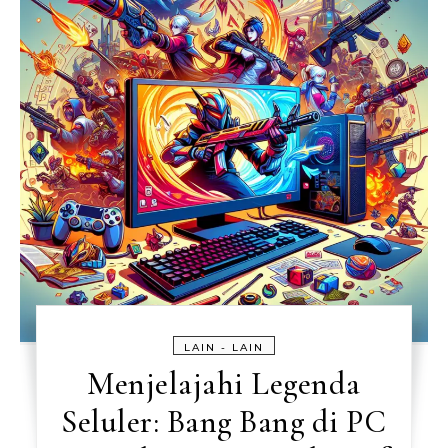
LAIN - LAIN
Menjelajahi Legenda
Seluler: Bang Bang di PC