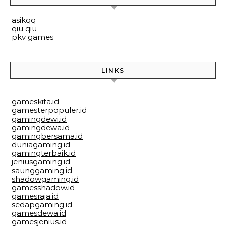
asikqq
qiu qiu
pkv games
LINKS
gameskita.id
gamesterpopuler.id
gamingdewi.id
gamingdewa.id
gamingbersama.id
duniagaming.id
gamingterbaik.id
jeniusgaming.id
saunggaming.id
shadowgaming.id
gamesshadow.id
gamesraja.id
sedapgaming.id
gamesdewa.id
gamesjenius.id