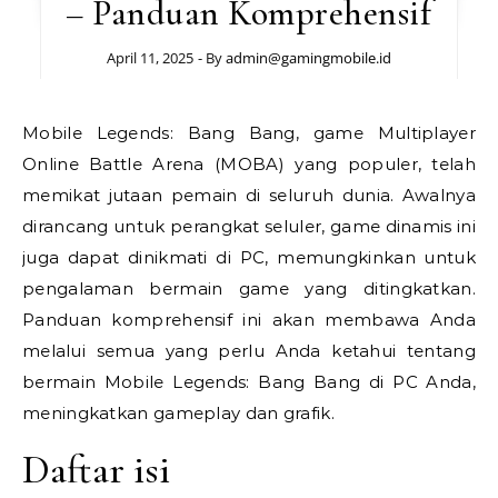
– Panduan Komprehensif
April 11, 2025
- By
admin@gamingmobile.id
Mobile Legends: Bang Bang, game Multiplayer
Online Battle Arena (MOBA) yang populer, telah
memikat jutaan pemain di seluruh dunia. Awalnya
dirancang untuk perangkat seluler, game dinamis ini
juga dapat dinikmati di PC, memungkinkan untuk
pengalaman bermain game yang ditingkatkan.
Panduan komprehensif ini akan membawa Anda
melalui semua yang perlu Anda ketahui tentang
bermain Mobile Legends: Bang Bang di PC Anda,
meningkatkan gameplay dan grafik.
Daftar isi