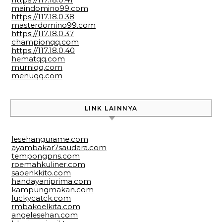
maindomino99.com
https://117.18.0.38
masterdomino99.com
https://117.18.0.37
championqq.com
https://117.18.0.40
hematqq.com
murniqq.com
menuqq.com
LINK LAINNYA
lesehangurame.com
ayambakar7saudara.com
tempongpns.com
roemahkuliner.com
saoenkkito.com
handayaniprima.com
kampungmakan.com
luckycatck.com
rmbakoelkita.com
angelesehan.com