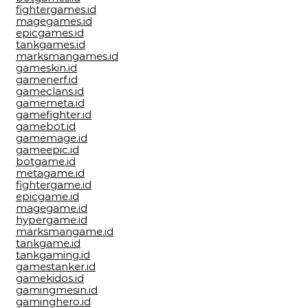
fightergames.id
magegames.id
epicgames.id
tankgames.id
marksmangames.id
gameskin.id
gamenerf.id
gameclans.id
gamemeta.id
gamefighter.id
gamebot.id
gamemage.id
gameepic.id
botgame.id
metagame.id
fightergame.id
epicgame.id
magegame.id
hypergame.id
marksmangame.id
tankgame.id
tankgaming.id
gamestanker.id
gamekidos.id
gamingmesin.id
gaminghero.id