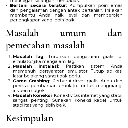
mencegah serangan mendadak.
Bertani secara teratur
: Kumpulkan poin emas
dan pengalaman dengan antek pertanian. Ini akan
membantu Anda naik level dan memperoleh
perlengkapan yang lebih baik.
Masalah umum dan
pemecahan masalah
Masalah lag
: Turunkan pengaturan grafis di
emulator jika mengalami lag.
Masalah instalasi
: Pastikan sistem Anda
memenuhi persyaratan emulator. Tutup aplikasi
latar belakang yang tidak perlu.
Game Crashing
: Perbarui driver grafis Anda dan
periksa pembaruan emulator untuk mengurangi
insiden mogok.
Masalah koneksi
: Konektivitas internet yang stabil
sangat penting. Gunakan koneksi kabel untuk
stabilitas yang lebih baik.
Kesimpulan