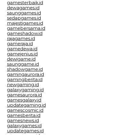
gamesterbaik.id
dewagames.id
saunggames.id
sedapgames.id
majestigames.id
gamebersama.id
gameshadow.id
rajagames.id
gameraja.id
gamedewa.id
gamejenius.id
dewigame.id
saunggame.id
shadowgame.id
gamingaurora.id
gamingberita.id
newgaming.id
galaxygaming.id
gamesaurora.id
gamesgalaxy.id
updategaming.id
gamescosmic.id
gamesberita.id
gamesnews.id
galaxygames.id
updategames.id