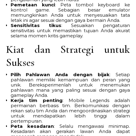
Pemetaan kunci
: Peta tombol keyboard ke
kontrol game. Sebagian besar emulator
memungkinkan Anda untuk menyesuaikan tata
letak ini agar sesuai dengan gaya bermain Anda.
Sensitivitas tikus
: Sesuaikan pengaturan
sensitivitas untuk memastikan tujuan Anda akurat
selama momen kritis gameplay.
Kiat dan Strategi untuk
Sukses
Pilih Pahlawan Anda dengan bijak
: Setiap
pahlawan memiliki kemampuan dan peran yang
unik. Bereksperimenlah untuk menemukan
pahlawan mana yang paling sesuai dengan gaya
gameplay Anda.
Kerja tim penting
: Mobile Legends adalah
permainan berbasis tim. Berkomunikasi dengan
rekan satu tim Anda dan mengoordinasikan strategi
untuk mendapatkan lebih tinggi dalam
pertempuran.
Peta kesadaran
: Selalu mengawasi minimap.
Kesadaran akan gerakan lawan Anda dapat