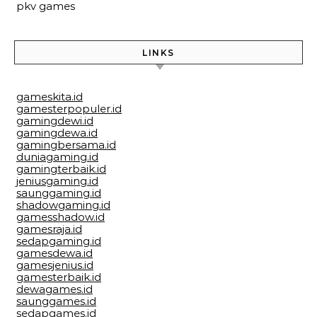
pkv games
LINKS
gameskita.id
gamesterpopuler.id
gamingdewi.id
gamingdewa.id
gamingbersama.id
duniagaming.id
gamingterbaik.id
jeniusgaming.id
saunggaming.id
shadowgaming.id
gamesshadow.id
gamesraja.id
sedapgaming.id
gamesdewa.id
gamesjenius.id
gamesterbaik.id
dewagames.id
saunggames.id
sedapgames.id