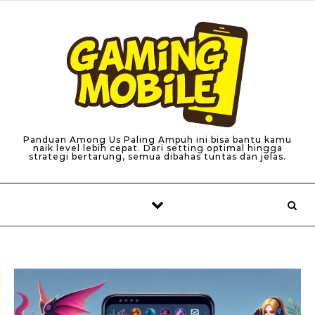
Skip to content
Panduan Among Us Paling Ampuh ini bisa bantu kamu
naik level lebih cepat. Dari setting optimal hingga
strategi bertarung, semua dibahas tuntas dan jelas.