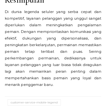
Di dunia legenda seluler yang serba cepat dan
kompetitif, layanan pelanggan yang unggul sangat
diperlukan dalam meningkatkan pengalaman
pemain. Dengan memprioritaskan komunikasi yang
efektif, dukungan yang dipersonalisasi, dan
peningkatan berkelanjutan, permainan memastikan
pemain tetap terlibat dan puas. Seiring
perkembangan permainan, dedikasinya untuk
layanan pelanggan yang luar biasa tidak diragukan
lagi akan memainkan peran penting dalam
mempertahankan basis pemain yang loyal dan
menarik penggemar baru.
customer-service-mobile-legend