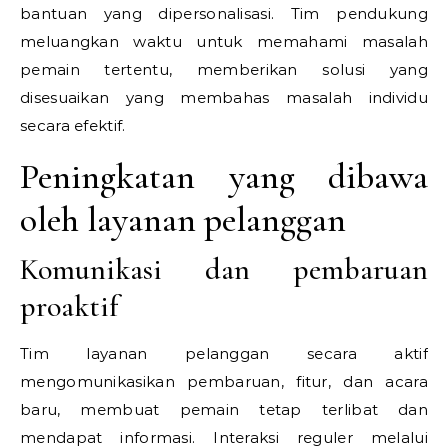
bantuan yang dipersonalisasi. Tim pendukung
meluangkan waktu untuk memahami masalah
pemain tertentu, memberikan solusi yang
disesuaikan yang membahas masalah individu
secara efektif.
Peningkatan yang dibawa
oleh layanan pelanggan
Komunikasi dan pembaruan
proaktif
Tim layanan pelanggan secara aktif
mengomunikasikan pembaruan, fitur, dan acara
baru, membuat pemain tetap terlibat dan
mendapat informasi. Interaksi reguler melalui