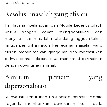
luas setiap saat.
Resolusi masalah yang efisien
Tim layanan pelanggan dari Mobile Legends dilatih
untuk dengan cepat mengidentifikasi dan
menyelesaikan masalah mulai dari gangguan teknis
hingga pemulihan akun. Pemecahan masalah yang
efisien meminimalkan gangguan dan memastikan
bahwa pemain dapat terus menikmati permainan
dengan downtime minimal.
Bantuan pemain yang
dipersonalisasi
Menyadari kebutuhan unik setiap pemain, Mobile
Legends memberikan penekanan kuat pada