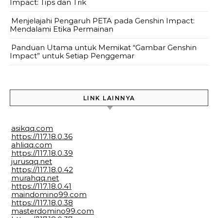
Impact: Tips dan Trik
Menjelajahi Pengaruh PETA pada Genshin Impact:
Mendalami Etika Permainan
Panduan Utama untuk Memikat “Gambar Genshin
Impact” untuk Setiap Penggemar
LINK LAINNYA
asikqq.com
https://117.18.0.36
ahliqq.com
https://117.18.0.39
jurusqq.net
https://117.18.0.42
murahqq.net
https://117.18.0.41
maindomino99.com
https://117.18.0.38
masterdomino99.com