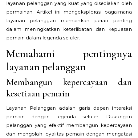
layanan pelanggan yang kuat yang disediakan oleh
permainan. Artikel ini mengeksplorasi bagaimana
layanan pelanggan memainkan peran penting
dalam meningkatkan keterlibatan dan kepuasan
pemain dalam legenda seluler.
Memahami pentingnya
layanan pelanggan
Membangun kepercayaan dan
kesetiaan pemain
Layanan Pelanggan adalah garis depan interaksi
pemain dengan legenda seluler. Dukungan
pelanggan yang efektif membangun kepercayaan
dan mengolah loyalitas pemain dengan mengatasi