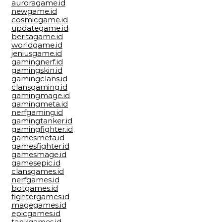
auroragame.id
newgame.id
cosmicgame.id
updategame.id
beritagame.id
worldgame.id
jeniusgame.id
gamingnerf.id
gamingskin.id
gamingclans.id
clansgaming.id
gamingmage.id
gamingmeta.id
nerfgaming.id
gamingtanker.id
gamingfighter.id
gamesmeta.id
gamesfighter.id
gamesmage.id
gamesepic.id
clansgames.id
nerfgames.id
botgames.id
fightergames.id
magegames.id
epicgames.id
tankgames.id