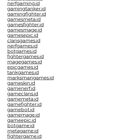
nerfgaming.id
gamingtanker.id
gamingfighter.id
gamesmeta.id
gamesfighter.id
gamesmage.id
gamesepic.id
clansgames.id
nerfgames.id
botgames.id
fightergames.id
magegames.id
epicgames.id
tankgames.id
marksmangames.id
gameskin.id
gamenerf.id
gameclans.id
gamemeta.id
gamefighter.id
gamebot.id
gamemage.id
gameepic.id
botgame.id
metagame.id
fightergame.id