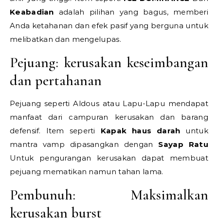
Keabadian
adalah pilihan yang bagus, memberi
Anda ketahanan dan efek pasif yang berguna untuk
melibatkan dan mengelupas.
Pejuang: kerusakan keseimbangan
dan pertahanan
Pejuang seperti Aldous atau Lapu-Lapu mendapat
manfaat dari campuran kerusakan dan barang
defensif. Item seperti
Kapak haus darah
untuk
mantra vamp dipasangkan dengan
Sayap Ratu
Untuk pengurangan kerusakan dapat membuat
pejuang mematikan namun tahan lama.
Pembunuh: Maksimalkan
kerusakan burst