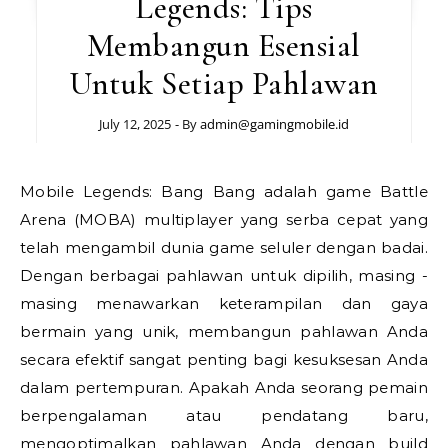
Legends: Tips
Membangun Esensial
Untuk Setiap Pahlawan
July 12, 2025
- By
admin@gamingmobile.id
Mobile Legends: Bang Bang adalah game Battle
Arena (MOBA) multiplayer yang serba cepat yang
telah mengambil dunia game seluler dengan badai.
Dengan berbagai pahlawan untuk dipilih, masing -
masing menawarkan keterampilan dan gaya
bermain yang unik, membangun pahlawan Anda
secara efektif sangat penting bagi kesuksesan Anda
dalam pertempuran. Apakah Anda seorang pemain
berpengalaman atau pendatang baru,
mengoptimalkan pahlawan Anda dengan build