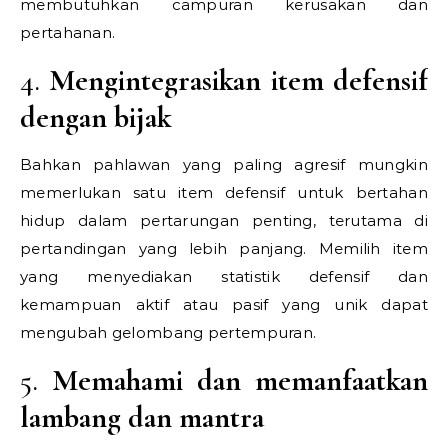
membutuhkan campuran kerusakan dan
pertahanan.
4.
Mengintegrasikan item defensif
dengan bijak
Bahkan pahlawan yang paling agresif mungkin
memerlukan satu item defensif untuk bertahan
hidup dalam pertarungan penting, terutama di
pertandingan yang lebih panjang. Memilih item
yang menyediakan statistik defensif dan
kemampuan aktif atau pasif yang unik dapat
mengubah gelombang pertempuran.
5.
Memahami dan memanfaatkan
lambang dan mantra