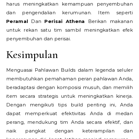
harus meningkatkan kemampuan penyembuhan
dan pengendalian kerumunan. Item seperti
Peramal
Dan
Perisai Athena
Berikan makanan
untuk rekan satu tim sambil meningkatkan efek
penyembuhan dan perisai.
Kesimpulan
Menguasai Pahlawan Builds dalam legenda seluler
membutuhkan pemahaman peran pahlawan Anda,
beradaptasi dengan komposisi musuh, dan memilih
item secara strategis untuk meningkatkan kinerja.
Dengan mengikuti tips build penting ini, Anda
dapat memperkuat efektivitas Anda di medan
perang, mendukung tim Anda secara efektif, dan
naik pangkat dengan keterampilan dan