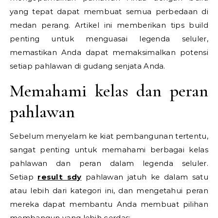
yang tepat dapat membuat semua perbedaan di
medan perang. Artikel ini memberikan tips build
penting untuk menguasai legenda seluler,
memastikan Anda dapat memaksimalkan potensi
setiap pahlawan di gudang senjata Anda.
Memahami kelas dan peran
pahlawan
Sebelum menyelam ke kiat pembangunan tertentu,
sangat penting untuk memahami berbagai kelas
pahlawan dan peran dalam legenda seluler.
Setiap
result sdy
pahlawan jatuh ke dalam satu
atau lebih dari kategori ini, dan mengetahui peran
mereka dapat membantu Anda membuat pilihan
membangun yang lebih cerdas: