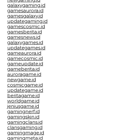
galaxygaming.id
gamesaurora.id
gamesgalaxy.id
updategaming.id
gamescosmic.id
gamesberita.id
gamesnews.id
galaxygames.id
updategames.id
gameaurora.id
gamecosmic.id
gameupdate.id
gameberita.id
auroragame.id
newgame.id
cosmicgame.id
updategame.id
beritagame.id
worldgame.id
jeniusgame.id
gamingnerf.id
gamingskin.id
gamingclans.id
clansgaming.id
gamingmage.id
gamingmeta.id