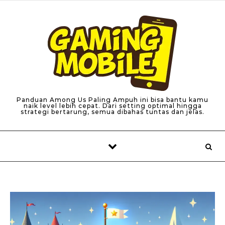
Skip to content
Panduan Among Us Paling Ampuh ini bisa bantu kamu
naik level lebih cepat. Dari setting optimal hingga
strategi bertarung, semua dibahas tuntas dan jelas.