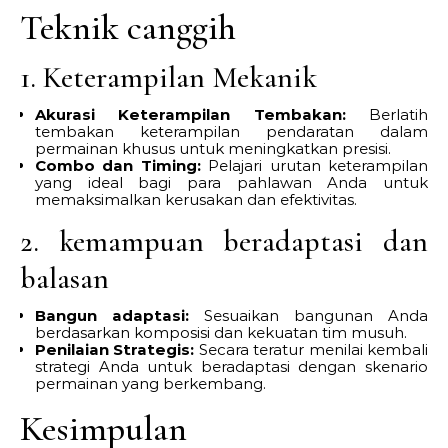
Teknik canggih
1. Keterampilan Mekanik
Akurasi Keterampilan Tembakan:
Berlatih
tembakan keterampilan pendaratan dalam
permainan khusus untuk meningkatkan presisi.
Combo dan Timing:
Pelajari urutan keterampilan
yang ideal bagi para pahlawan Anda untuk
memaksimalkan kerusakan dan efektivitas.
2. kemampuan beradaptasi dan
balasan
Bangun adaptasi:
Sesuaikan bangunan Anda
berdasarkan komposisi dan kekuatan tim musuh.
Penilaian Strategis:
Secara teratur menilai kembali
strategi Anda untuk beradaptasi dengan skenario
permainan yang berkembang.
Kesimpulan