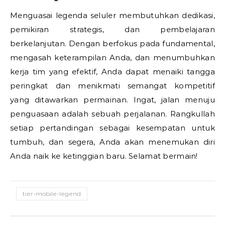
Menguasai legenda seluler membutuhkan dedikasi,
pemikiran strategis, dan pembelajaran
berkelanjutan. Dengan berfokus pada fundamental,
mengasah keterampilan Anda, dan menumbuhkan
kerja tim yang efektif, Anda dapat menaiki tangga
peringkat dan menikmati semangat kompetitif
yang ditawarkan permainan. Ingat, jalan menuju
penguasaan adalah sebuah perjalanan. Rangkullah
setiap pertandingan sebagai kesempatan untuk
tumbuh, dan segera, Anda akan menemukan diri
Anda naik ke ketinggian baru. Selamat bermain!
tier-mobile-legend