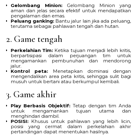
Gelombang Minion:
Gelombang Minion yang
aman dan jelas secara efektif untuk mendapatkan
pengalaman dan emas.
Peluang ganking:
Bantu jalur lain jika ada peluang,
terutama sebagai pahlawan tengah dan hutan.
2. Game tengah
Perkelahian Tim:
Ketika tujuan menjadi lebih kritis,
berpartisipasi dalam perjuangan tim untuk
mengamankan pembunuhan dan mendorong
jalur.
Kontrol peta:
Menetapkan dominasi dengan
mengendalikan area peta kritis, sehingga sulit bagi
musuh untuk bertani atau berkumpul kembali.
3. Game akhir
Play Berbasis Objektif:
Tetap dengan tim Anda
untuk mengamankan tujuan utama dan
menghindari diambil.
POSISI:
Khusus untuk pahlawan yang lebih licin,
posisi yang cermat dalam perkelahian akhir
pertandingan dapat menentukan hasilnya.