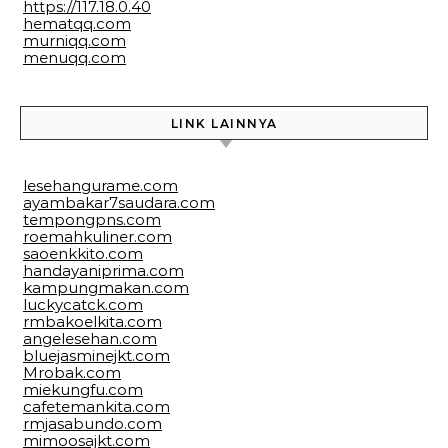
https://117.18.0.40
hematqq.com
murniqq.com
menuqq.com
LINK LAINNYA
lesehangurame.com
ayambakar7saudara.com
tempongpns.com
roemahkuliner.com
saoenkkito.com
handayaniprima.com
kampungmakan.com
luckycatck.com
rmbakoelkita.com
angelesehan.com
bluejasminejkt.com
Mrobak.com
miekungfu.com
cafetemankita.com
rmjasabundo.com
mimoosajkt.com