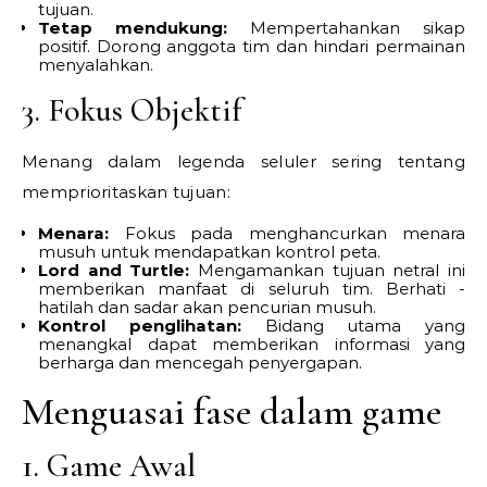
tujuan.
Tetap mendukung:
Mempertahankan sikap
positif. Dorong anggota tim dan hindari permainan
menyalahkan.
3. Fokus Objektif
Menang dalam legenda seluler sering tentang
memprioritaskan tujuan:
Menara:
Fokus pada menghancurkan menara
musuh untuk mendapatkan kontrol peta.
Lord and Turtle:
Mengamankan tujuan netral ini
memberikan manfaat di seluruh tim. Berhati -
hatilah dan sadar akan pencurian musuh.
Kontrol penglihatan:
Bidang utama yang
menangkal dapat memberikan informasi yang
berharga dan mencegah penyergapan.
Menguasai fase dalam game
1. Game Awal