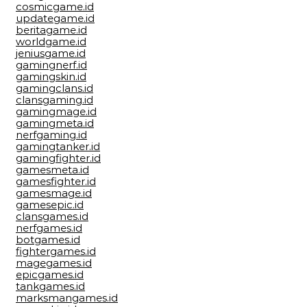
cosmicgame.id
updategame.id
beritagame.id
worldgame.id
jeniusgame.id
gamingnerf.id
gamingskin.id
gamingclans.id
clansgaming.id
gamingmage.id
gamingmeta.id
nerfgaming.id
gamingtanker.id
gamingfighter.id
gamesmeta.id
gamesfighter.id
gamesmage.id
gamesepic.id
clansgames.id
nerfgames.id
botgames.id
fightergames.id
magegames.id
epicgames.id
tankgames.id
marksmangames.id