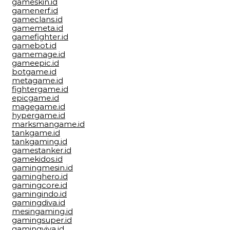
gameskin.id
gamenerf.id
gameclans.id
gamemeta.id
gamefighter.id
gamebot.id
gamemage.id
gameepic.id
botgame.id
metagame.id
fightergame.id
epicgame.id
magegame.id
hypergame.id
marksmangame.id
tankgame.id
tankgaming.id
gamestanker.id
gamekidos.id
gamingmesin.id
gaminghero.id
gamingcore.id
gamingindo.id
gamingdiva.id
mesingaming.id
gamingsuper.id
gamingviva.id