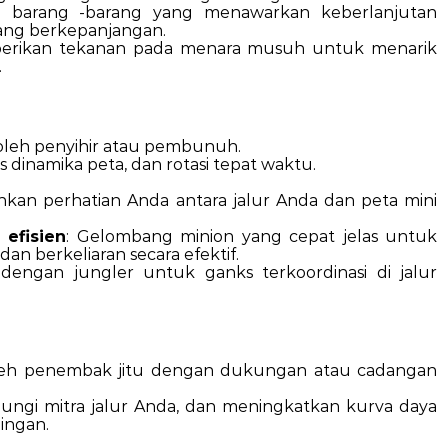
a barang -barang yang menawarkan keberlanjutan
ng berkepanjangan.
 berikan tekanan pada menara musuh untuk menarik
.
 oleh penyihir atau pembunuh.
as dinamika peta, dan rotasi tepat waktu.
hkan perhatian Anda antara jalur Anda dan peta mini
efisien
: Gelombang minion yang cepat jelas untuk
n berkeliaran secara efektif.
 dengan jungler untuk ganks terkoordinasi di jalur
 oleh penembak jitu dengan dukungan atau cadangan
indungi mitra jalur Anda, dan meningkatkan kurva daya
ingan.