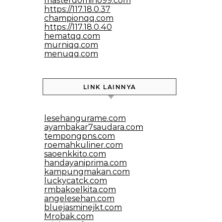
masterdomino99.com
https://117.18.0.37
championqq.com
https://117.18.0.40
hematqq.com
murniqq.com
menuqq.com
LINK LAINNYA
lesehangurame.com
ayambakar7saudara.com
tempongpns.com
roemahkuliner.com
saoenkkito.com
handayaniprima.com
kampungmakan.com
luckycatck.com
rmbakoelkita.com
angelesehan.com
bluejasminejkt.com
Mrobak.com