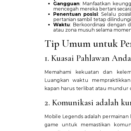
Gangguan
: Manfaatkan keung
mencegah mereka bertani secara 
Penentuan posisi
: Selalu posi
pertanian sambil tetap dilindun
Waktu
: Berkoordinasi denga
atau zona musuh selama momen k
Tip Umum untuk Pen
1. Kuasai Pahlawan Anda
Memahami kekuatan dan kelema
Luangkan waktu mempraktikka
kapan harus terlibat atau mundu
2. Komunikasi adalah ku
Mobile Legends adalah permainan 
game untuk memastikan komunik