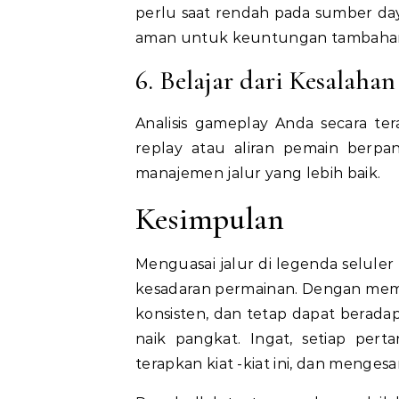
perlu saat rendah pada sumber day
aman untuk keuntungan tambaha
6. Belajar dari Kesalahan
Analisis gameplay Anda secara t
replay atau aliran pemain berp
manajemen jalur yang lebih baik.
Kesimpulan
Menguasai jalur di legenda selule
kesadaran permainan. Dengan memaha
konsisten, dan tetap dapat berad
naik pangkat. Ingat, setiap pert
terapkan kiat -kiat ini, dan mengesa