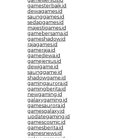
gamesjenius.id
gamesterbaik.id
dewagames.id
saunggames.id
sedapgames.id
majestigames.id
gamebersama.id
gameshadow.id
rajagames.id
gameraja.id
gamedewa.id
gamejenius.id
dewigame.id
saunggame.id
shadowgame.id
gamingaurora.id
gamingberita.id
newgaming.id
galaxygaming.id
gamesaurora.id
gamesgalaxy.id
updategaming.id
gamescosmic.id
gamesberita.id
gamesnews.id