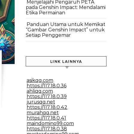
Menjelajahi Pengaruh PETA
pada Genshin Impact: Mendalami
Etika Permainan
Panduan Utama untuk Memikat
“Gambar Genshin Impact” untuk
Setiap Penggemar
LINK LAINNYA
asikqq.com
https://117.18.0.36
ahliqq.com
https://117.18.0.39
jurusqq.net
https://117.18.0.42
murahqq.net
https://117.18.0.41
maindomino99.com
https://117.18.0.38