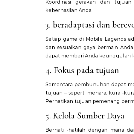
Koordinasi gerakan dan tujuan
keberhasilan Anda.
3. beradaptasi dan berevo
Setiap game di Mobile Legends ad
dan sesuaikan gaya bermain Anda s
dapat memberi Anda keunggulan ko
4. Fokus pada tujuan
Sementara pembunuhan dapat mem
tujuan – seperti menara, kura -k
Perhatikan tujuan pemenang perma
5. Kelola Sumber Daya
Berhati -hatilah dengan mana da