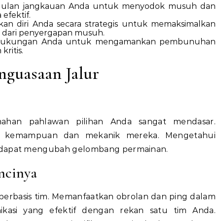
gulan jangkauan Anda untuk menyodok musuh dan
efektif.
sikan diri Anda secara strategis untuk memaksimalkan
gi dari penyergapan musuh.
n dukungan Anda untuk mengamankan pembunuhan
ritis.
guasaan Jalur
han pahlawan pilihan Anda sangat mendasar.
n kemampuan dan mekanik mereka. Mengetahui
r dapat mengubah gelombang permainan.
ncinya
berbasis tim. Memanfaatkan obrolan dan ping dalam
asi yang efektif dengan rekan satu tim Anda.