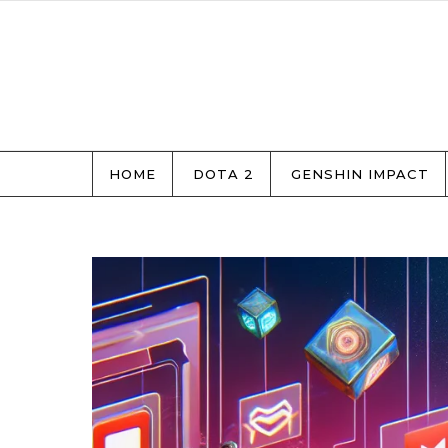
Skip to content
Panduan Among Us Paling Ampuh ini bisa bantu 
HOME
DOTA 2
GENSHIN IMPACT