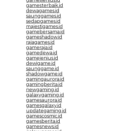
gamesjenius.id
gamesterbaik.id
dewagames.id
saunggames.id
sedapgames.id
majestigames.id
gamebersama.id
gameshadow.id
rajagames.id
gameraja.id
gamedewa.id
gamejenius.id
dewigame.id
saunggame.id
shadowgame.id
gamingaurora.id
gamingberita.id
newgaming.id
galaxygaming.id
gamesaurora.id
gamesgalaxy.id
updategaming.id
gamescosmic.id
gamesberita.id
gamesnews.id