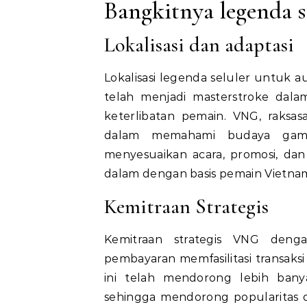
Bangkitnya legenda 
Lokalisasi dan adaptasi
Lokalisasi legenda seluler untuk a
telah menjadi masterstroke dala
keterlibatan pemain. VNG, raksas
dalam memahami budaya gam
menyesuaikan acara, promosi, dan 
dalam dengan basis pemain Vietna
Kemitraan Strategis
Kemitraan strategis VNG denga
pembayaran memfasilitasi transaks
ini telah mendorong lebih bany
sehingga mendorong popularitas d