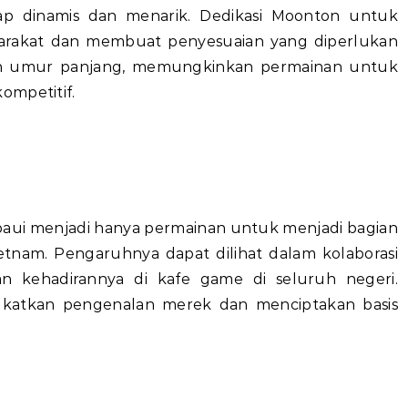
p dinamis dan menarik. Dedikasi Moonton untuk
rakat dan membuat penyesuaian yang diperlukan
n umur panjang, memungkinkan permainan untuk
ompetitif.
aui menjadi hanya permainan untuk menjadi bagian
ietnam. Pengaruhnya dapat dilihat dalam kolaborasi
n kehadirannya di kafe game di seluruh negeri.
ngkatkan pengenalan merek dan menciptakan basis