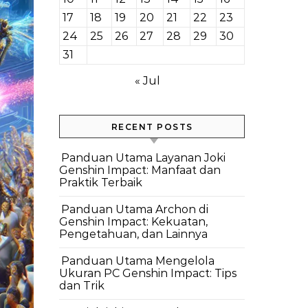
17
18
19
20
21
22
23
24
25
26
27
28
29
30
31
« Jul
RECENT POSTS
Panduan Utama Layanan Joki
Genshin Impact: Manfaat dan
Praktik Terbaik
Panduan Utama Archon di
Genshin Impact: Kekuatan,
Pengetahuan, dan Lainnya
Panduan Utama Mengelola
Ukuran PC Genshin Impact: Tips
dan Trik