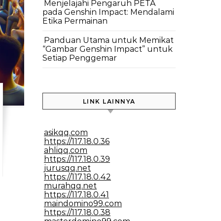
Menjelajahi Pengaruh PETA
pada Genshin Impact: Mendalami
Etika Permainan
Panduan Utama untuk Memikat
“Gambar Genshin Impact” untuk
Setiap Penggemar
LINK LAINNYA
asikqq.com
https://117.18.0.36
ahliqq.com
https://117.18.0.39
jurusqq.net
https://117.18.0.42
murahqq.net
https://117.18.0.41
maindomino99.com
https://117.18.0.38