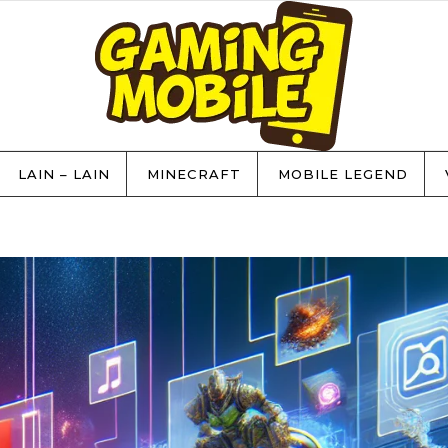
kamu naik level lebih cepat. Dari setting optimal hingga strat
LAIN – LAIN
MINECRAFT
MOBILE LEGEND