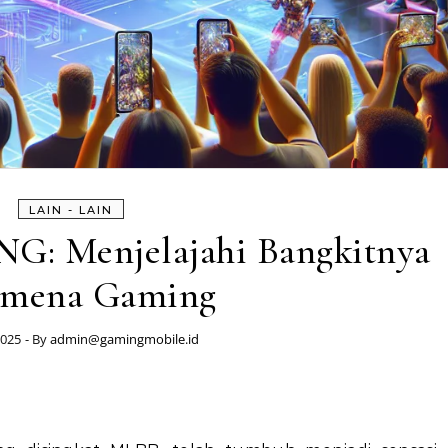
LAIN - LAIN
NG: Menjelajahi Bangkitnya
omena Gaming
2025
- By
admin@gamingmobile.id