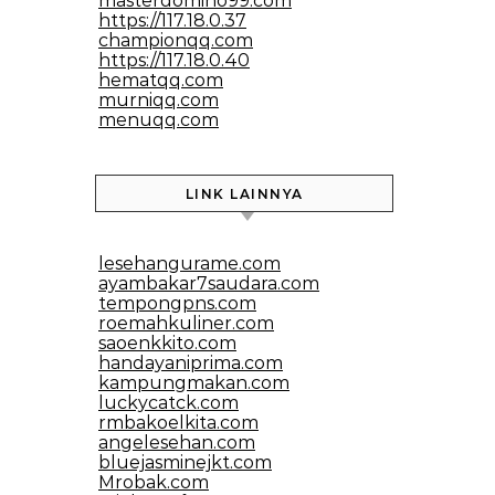
masterdomino99.com
https://117.18.0.37
championqq.com
https://117.18.0.40
hematqq.com
murniqq.com
menuqq.com
LINK LAINNYA
lesehangurame.com
ayambakar7saudara.com
tempongpns.com
roemahkuliner.com
saoenkkito.com
handayaniprima.com
kampungmakan.com
luckycatck.com
rmbakoelkita.com
angelesehan.com
bluejasminejkt.com
Mrobak.com