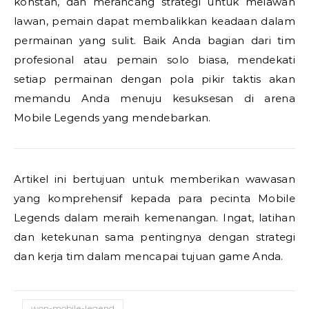
konstan, dan merancang strategi untuk melawan
lawan, pemain dapat membalikkan keadaan dalam
permainan yang sulit. Baik Anda bagian dari tim
profesional atau pemain solo biasa, mendekati
setiap permainan dengan pola pikir taktis akan
memandu Anda menuju kesuksesan di arena
Mobile Legends yang mendebarkan.
Artikel ini bertujuan untuk memberikan wawasan
yang komprehensif kepada para pecinta Mobile
Legends dalam meraih kemenangan. Ingat, latihan
dan ketekunan sama pentingnya dengan strategi
dan kerja tim dalam mencapai tujuan game Anda.
won-mobile-legend