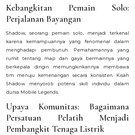
Kebangkitan Pemain Solo:
Perjalanan Bayangan
Shadow, seorang pemain solo, menjadi terkenal
karena kemampuannya yang fenomenal dalam
menghadapi pembunuh. Pemahamannya yang
rumit tentang map dan gaya bermainnya yang
berkepala dingin memungkinkannya membawa
tim menuju kemenangan secara konsisten. Kisah
Shadow menyoroti potensi skill individu dalam
dunia Mobile Legends.
Upaya Komunitas: Bagaimana
Persatuan Pelatih Menjadi
Pembangkit Tenaga Listrik