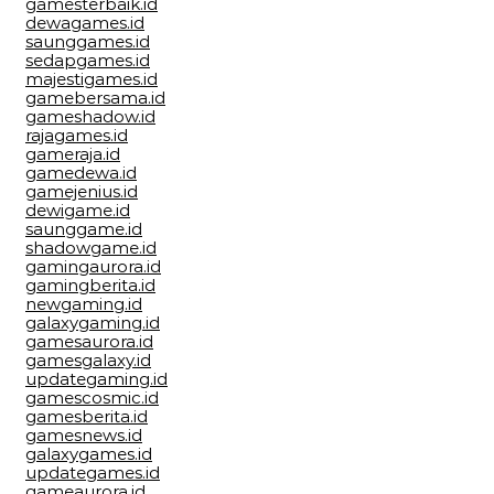
gamesterbaik.id
dewagames.id
saunggames.id
sedapgames.id
majestigames.id
gamebersama.id
gameshadow.id
rajagames.id
gameraja.id
gamedewa.id
gamejenius.id
dewigame.id
saunggame.id
shadowgame.id
gamingaurora.id
gamingberita.id
newgaming.id
galaxygaming.id
gamesaurora.id
gamesgalaxy.id
updategaming.id
gamescosmic.id
gamesberita.id
gamesnews.id
galaxygames.id
updategames.id
gameaurora.id