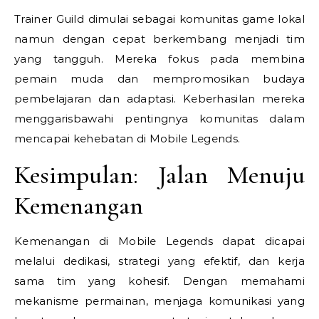
Trainer Guild dimulai sebagai komunitas game lokal
namun dengan cepat berkembang menjadi tim
yang tangguh. Mereka fokus pada membina
pemain muda dan mempromosikan budaya
pembelajaran dan adaptasi. Keberhasilan mereka
menggarisbawahi pentingnya komunitas dalam
mencapai kehebatan di Mobile Legends.
Kesimpulan: Jalan Menuju
Kemenangan
Kemenangan di Mobile Legends dapat dicapai
melalui dedikasi, strategi yang efektif, dan kerja
sama tim yang kohesif. Dengan memahami
mekanisme permainan, menjaga komunikasi yang