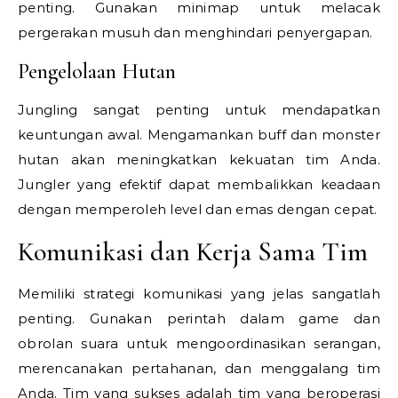
penting. Gunakan minimap untuk melacak
pergerakan musuh dan menghindari penyergapan.
Pengelolaan Hutan
Jungling sangat penting untuk mendapatkan
keuntungan awal. Mengamankan buff dan monster
hutan akan meningkatkan kekuatan tim Anda.
Jungler yang efektif dapat membalikkan keadaan
dengan memperoleh level dan emas dengan cepat.
Komunikasi dan Kerja Sama Tim
Memiliki strategi komunikasi yang jelas sangatlah
penting. Gunakan perintah dalam game dan
obrolan suara untuk mengoordinasikan serangan,
merencanakan pertahanan, dan menggalang tim
Anda. Tim yang sukses adalah tim yang beroperasi