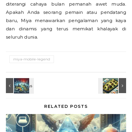
diterangi cahaya bulan pemanah awet muda.
Apakah Anda seorang pemain atau pendatang
baru, Miya menawarkan pengalaman yang kaya
dan dinamis yang terus memikat khalayak di
seluruh dunia.
miya-mobile-legend
RELATED POSTS