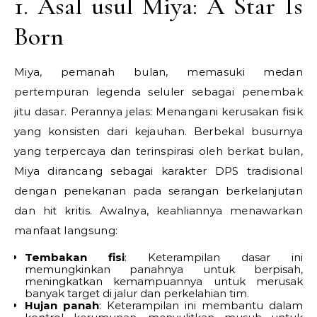
1. Asal usul Miya: A Star Is
Born
Miya, pemanah bulan, memasuki medan
pertempuran legenda seluler sebagai penembak
jitu dasar. Perannya jelas: Menangani kerusakan fisik
yang konsisten dari kejauhan. Berbekal busurnya
yang terpercaya dan terinspirasi oleh berkat bulan,
Miya dirancang sebagai karakter DPS tradisional
dengan penekanan pada serangan berkelanjutan
dan hit kritis. Awalnya, keahliannya menawarkan
manfaat langsung:
Tembakan fisi
: Keterampilan dasar ini
memungkinkan panahnya untuk berpisah,
meningkatkan kemampuannya untuk merusak
banyak target di jalur dan perkelahian tim.
Hujan panah
: Keterampilan ini membantu dalam