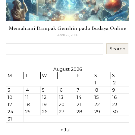
Memahami Dampak Genshin pada Budaya Online
April 22, 2026
Search
August 2026
M
T
W
T
F
S
S
1
2
3
4
5
6
7
8
9
10
11
12
13
14
15
16
17
18
19
20
21
22
23
24
25
26
27
28
29
30
31
« Jul