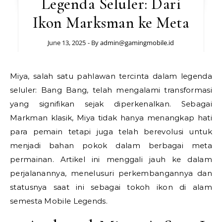
Legenda Seluler: Dari
Ikon Marksman ke Meta
June 13, 2025
- By
admin@gamingmobile.id
Miya, salah satu pahlawan tercinta dalam legenda
seluler: Bang Bang, telah mengalami transformasi
yang signifikan sejak diperkenalkan. Sebagai
Markman klasik, Miya tidak hanya menangkap hati
para pemain tetapi juga telah berevolusi untuk
menjadi bahan pokok dalam berbagai meta
permainan. Artikel ini menggali jauh ke dalam
perjalanannya, menelusuri perkembangannya dan
statusnya saat ini sebagai tokoh ikon di alam
semesta Mobile Legends.