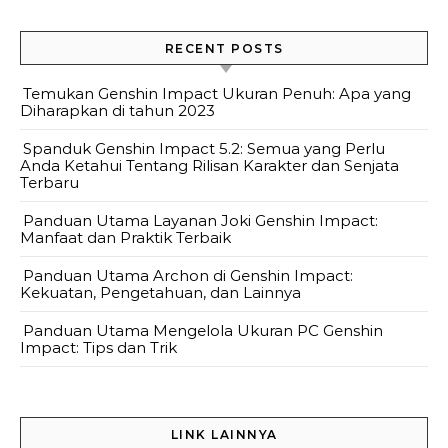
RECENT POSTS
Temukan Genshin Impact Ukuran Penuh: Apa yang
Diharapkan di tahun 2023
Spanduk Genshin Impact 5.2: Semua yang Perlu
Anda Ketahui Tentang Rilisan Karakter dan Senjata
Terbaru
Panduan Utama Layanan Joki Genshin Impact:
Manfaat dan Praktik Terbaik
Panduan Utama Archon di Genshin Impact:
Kekuatan, Pengetahuan, dan Lainnya
Panduan Utama Mengelola Ukuran PC Genshin
Impact: Tips dan Trik
LINK LAINNYA