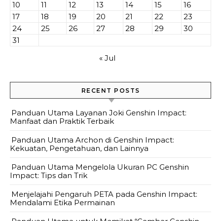
10
11
12
13
14
15
16
17
18
19
20
21
22
23
24
25
26
27
28
29
30
31
« Jul
RECENT POSTS
Panduan Utama Layanan Joki Genshin Impact:
Manfaat dan Praktik Terbaik
Panduan Utama Archon di Genshin Impact:
Kekuatan, Pengetahuan, dan Lainnya
Panduan Utama Mengelola Ukuran PC Genshin
Impact: Tips dan Trik
Menjelajahi Pengaruh PETA pada Genshin Impact:
Mendalami Etika Permainan