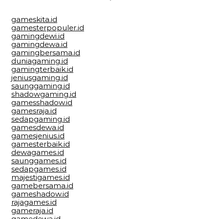
gameskita.id
gamesterpopuler.id
gamingdewi.id
gamingdewa.id
gamingbersama.id
duniagaming.id
gamingterbaik.id
jeniusgaming.id
saunggaming.id
shadowgaming.id
gamesshadow.id
gamesraja.id
sedapgaming.id
gamesdewa.id
gamesjenius.id
gamesterbaik.id
dewagames.id
saunggames.id
sedapgames.id
majestigames.id
gamebersama.id
gameshadow.id
rajagames.id
gameraja.id
gamedewa.id