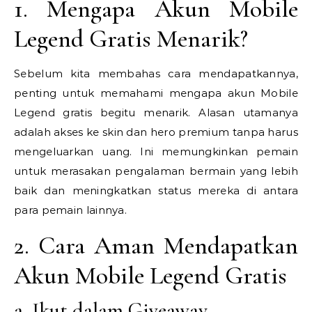
1. Mengapa Akun Mobile
Legend Gratis Menarik?
Sebelum kita membahas cara mendapatkannya,
penting untuk memahami mengapa akun Mobile
Legend gratis begitu menarik. Alasan utamanya
adalah akses ke skin dan hero premium tanpa harus
mengeluarkan uang. Ini memungkinkan pemain
untuk merasakan pengalaman bermain yang lebih
baik dan meningkatkan status mereka di antara
para pemain lainnya.
2. Cara Aman Mendapatkan
Akun Mobile Legend Gratis
a. Ikut dalam Giveaway