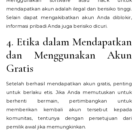
Menggunakan software atau hack untuk
mendapatkan akun adalah ilegal dan berisiko tinggi.
Selain dapat mengakibatkan akun Anda diblokir,
informasi pribadi Anda juga berisiko dicuri.
4. Etika dalam Mendapatkan
dan Menggunakan Akun
Gratis
Setelah berhasil mendapatkan akun gratis, penting
untuk berlaku etis. Jika Anda memutuskan untuk
berhenti bermain, pertimbangkan untuk
memberikan kembali akun tersebut kepada
komunitas, tentunya dengan persetujuan dari
pemilik awal jika memungkinkan.