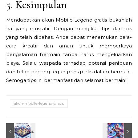
5. Kesimpulan
Mendapatkan akun Mobile Legend gratis bukanlah
hal yang mustahil. Dengan mengikuti tips dan trik
yang telah dibahas, Anda dapat menemukan cara-
cara kreatif dan aman untuk memperkaya
pengalaman bermain tanpa harus mengeluarkan
biaya. Selalu waspada terhadap potensi penipuan
dan tetap pegang teguh prinsip etis dalam bermain.
Semoga tips ini bermanfaat dan selamat bermain!
akun-mobile-legend-gratis