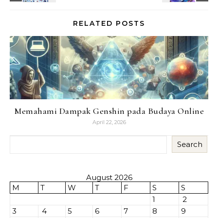
RELATED POSTS
Memahami Dampak Genshin pada Budaya Online
April 22, 2026
Search
August 2026
M
T
W
T
F
S
S
1
2
3
4
5
6
7
8
9