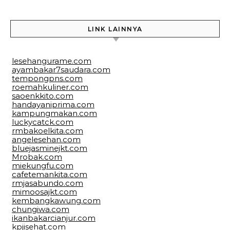
LINK LAINNYA
lesehangurame.com
ayambakar7saudara.com
tempongpns.com
roemahkuliner.com
saoenkkito.com
handayaniprima.com
kampungmakan.com
luckycatck.com
rmbakoelkita.com
angelesehan.com
bluejasminejkt.com
Mrobak.com
miekungfu.com
cafetemankita.com
rmjasabundo.com
mimoosajkt.com
kembangkawung.com
chungiwa.com
ikanbakarcianjur.com
kpjisehat.com