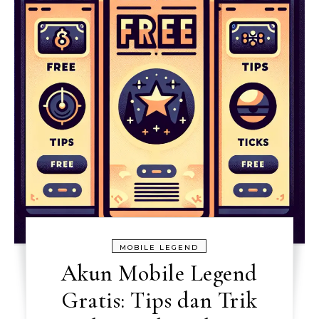
MOBILE LEGEND
Akun Mobile Legend
Gratis: Tips dan Trik